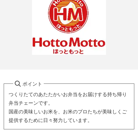
ポイント
つくりたてのあたたかいお弁当をお届けする持ち帰り
弁当チェーンです。
国産の美味しいお米を、お米のプロたちが美味しくご
提供するために日々努力しています。