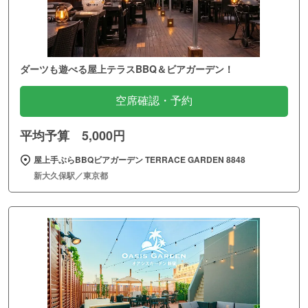
ダーツも遊べる屋上テラスBBQ＆ビアガーデン！
空席確認・予約
平均予算 5,000円
屋上手ぶらBBQビアガーデン TERRACE GARDEN 8848
新大久保駅／東京都