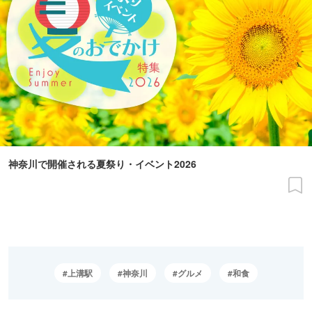
神奈川で開催される夏祭り・イベント2026
上溝駅
神奈川
グルメ
和食