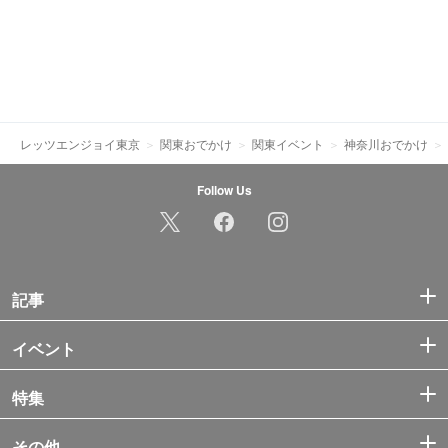
レッツエンジョイ東京
関東おでかけ
関東イベント
神奈川おでかけ
Follow Us
記事
イベント
特集
その他