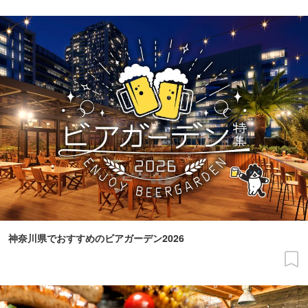
神奈川県でおすすめのビアガーデン2026