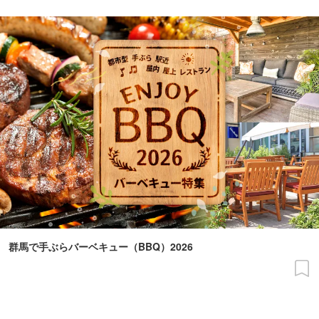
群馬で手ぶらバーベキュー（BBQ）2026