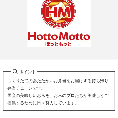
ポイント
つくりたてのあたたかいお弁当をお届けする持ち帰り
弁当チェーンです。
国産の美味しいお米を、お米のプロたちが美味しくご
提供するために日々努力しています。