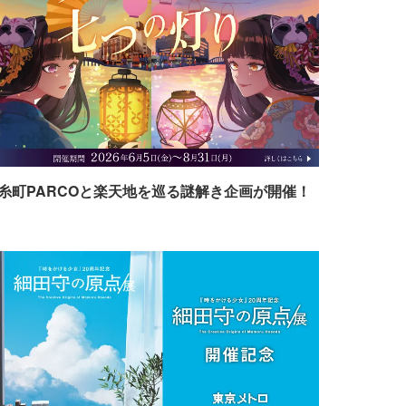
糸町PARCOと楽天地を巡る謎解き企画が開催！