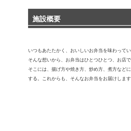
施設概要
いつもあたたかく、おいしいお弁当を味わってい
そんな想いから、お弁当はひとつひとつ、お店で
そこには、揚げ方や焼き方、炒め方、煮方などに
する。これからも、そんなお弁当をお届けします