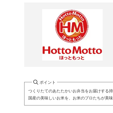
ポイント
つくりたてのあたたかいお弁当をお届けする持
国産の美味しいお米を、お米のプロたちが美味