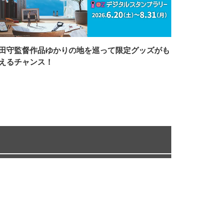
田守監督作品ゆかりの地を巡って限定グッズがも
えるチャンス！