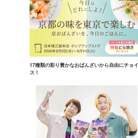
17種類の彩り豊かなおばんざいから自由にチョ
ス！