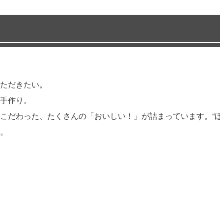
ただきたい。
手作り。
こだわった、たくさんの「おいしい！」が詰まっています。“ほ
。