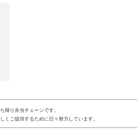
ち帰り弁当チェーンです。
しくご提供するために日々努力しています。