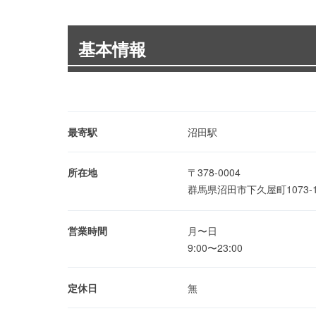
基本情報
最寄駅
沼田駅
所在地
〒378-0004
群馬県沼田市下久屋町1073
営業時間
月〜日
9:00〜23:00
定休日
無