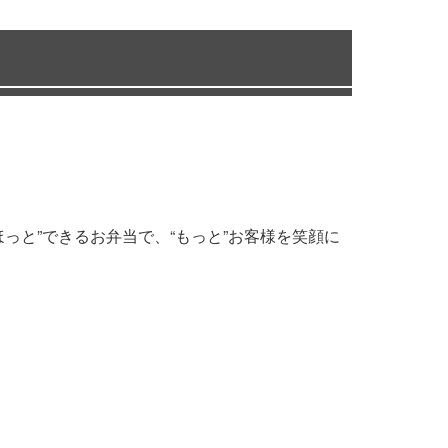
っと”できるお弁当で、“もっと”お客様を笑顔に