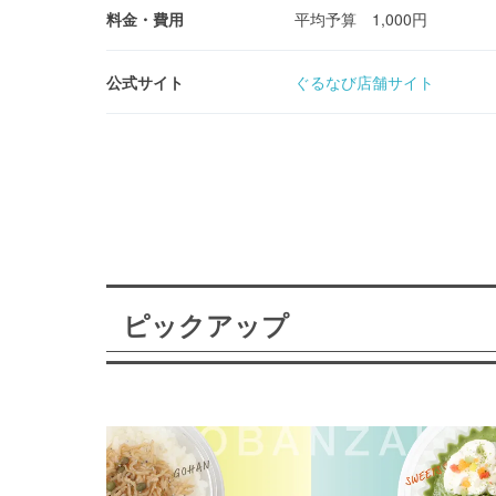
料金・費用
平均予算 1,000円
公式サイト
ぐるなび店舗サイト
ピックアップ