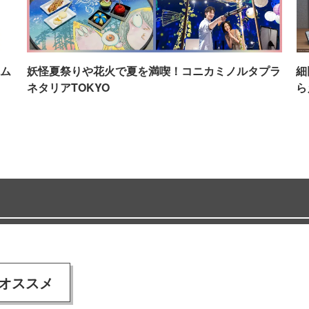
ム
妖怪夏祭りや花火で夏を満喫！コニカミノルタプラ
細
ネタリアTOKYO
ら
オススメ