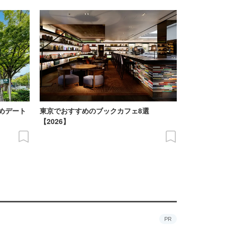
めデート
東京でおすすめのブックカフェ8選
【2026】
PR