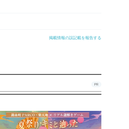
掲載情報の誤記載を報告する
PR