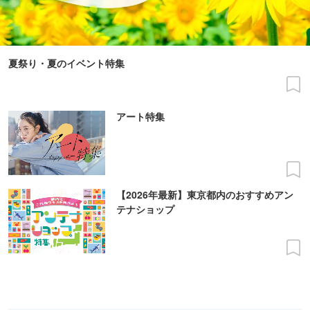
夏祭り・夏のイベント特集
アート特集
【2026年最新】東京都内のおすすめアン
テナショップ