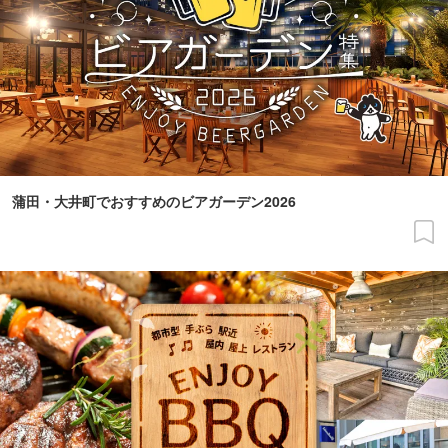
蒲田・大井町でおすすめのビアガーデン2026