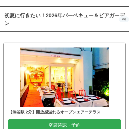
初夏に行きたい！2026年バーベキュー＆ビアガーデ
PR
ン
【渋谷駅 2分】開放感溢れるオープンエアーテラス
空席確認・予約