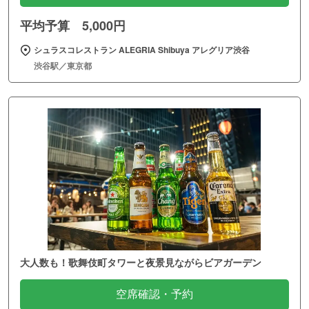
平均予算 5,000円
シュラスコレストラン ALEGRIA Shibuya アレグリア渋谷
渋谷駅／東京都
大人数も！歌舞伎町タワーと夜景見ながらビアガーデン
空席確認・予約