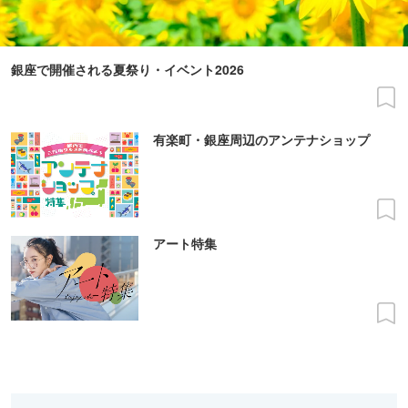
銀座で開催される夏祭り・イベント2026
有楽町・銀座周辺のアンテナショップ
アート特集