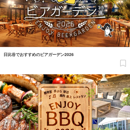
日比谷でおすすめのビアガーデン2026