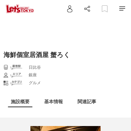
海鮮個室居酒屋 蟹ろく
日比谷
銀座
グルメ
施設概要
基本情報
関連記事