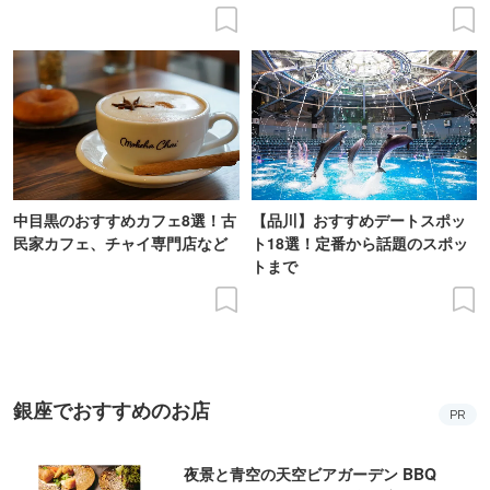
中目黒のおすすめカフェ8選！古
【品川】おすすめデートスポッ
民家カフェ、チャイ専門店など
ト18選！定番から話題のスポッ
トまで
銀座でおすすめのお店
PR
夜景と青空の天空ビアガーデン BBQ