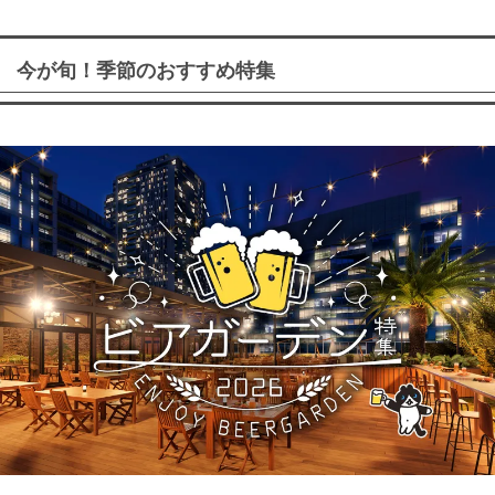
今が旬！季節のおすすめ特集