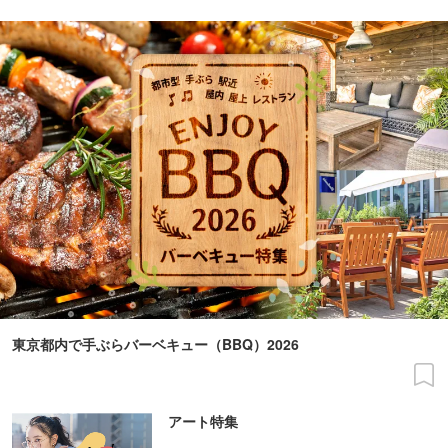
東京都内で手ぶらバーベキュー（BBQ）2026
アート特集