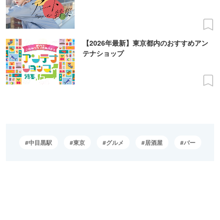
【2026年最新】東京都内のおすすめアン
テナショップ
中目黒駅
東京
グルメ
居酒屋
バー