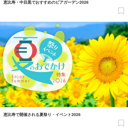
恵比寿・中目黒でおすすめのビアガーデン2026
恵比寿で開催される夏祭り・イベント2026