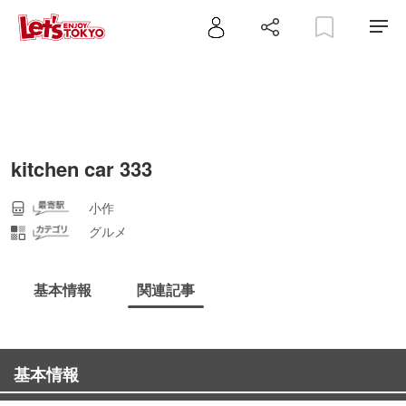
kitchen car 333
小作
グルメ
基本情報
関連記事
基本情報