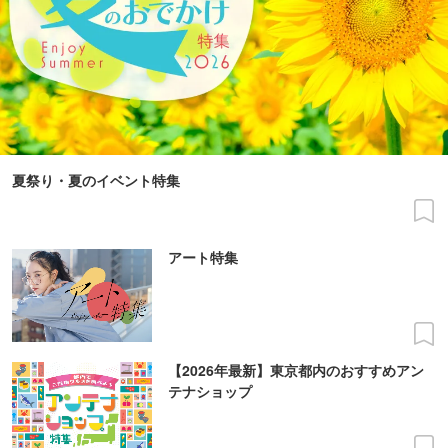
夏祭り・夏のイベント特集
アート特集
【2026年最新】東京都内のおすすめアン
テナショップ