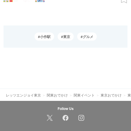
小作駅
東京
グルメ
レッツエンジョイ東京
関東おでかけ
関東イベント
東京おでかけ
東
Follow Us