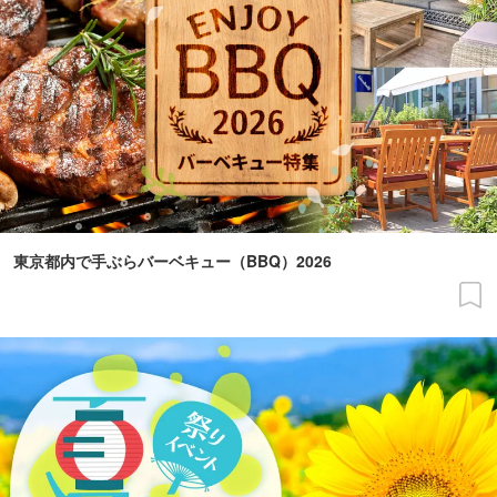
東京都内で手ぶらバーベキュー（BBQ）2026