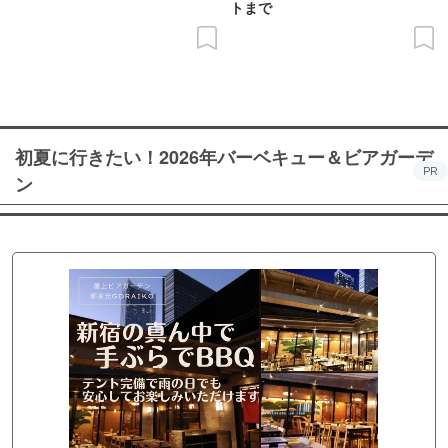
トまで
初夏に行きたい！2026年バーベキュー＆ビアガーデ
PR
ン