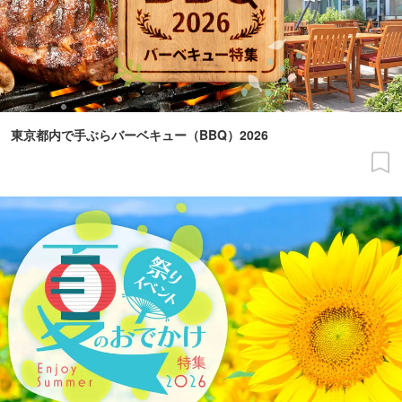
東京都内で手ぶらバーベキュー（BBQ）2026