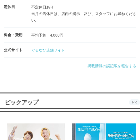
定休日
不定休日あり
当月の店休日は、店内の掲示、及び、スタッフにお尋ねくださ
い。
料金・費用
平均予算 4,000円
公式サイト
ぐるなび店舗サイト
掲載情報の誤記載を報告する
ピックアップ
PR