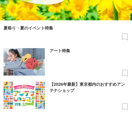
夏祭り・夏のイベント特集
アート特集
【2026年最新】東京都内のおすすめアン
テナショップ