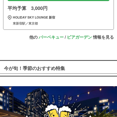
平均予算 3,000円
HOLIDAY SKY LOUNGE 新宿
東新宿駅／東京都
他の
バーベキュー
/
ビアガーデン
情報を見る
今が旬！季節のおすすめ特集