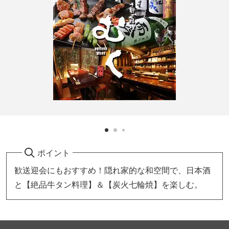
ポイント
歓送迎会にもおすすめ！隠れ家的な和空間で、日本酒
と【絶品牛タン料理】＆【炭火七輪焼】を楽しむ。