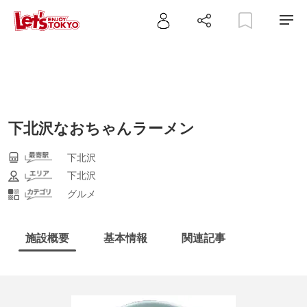
下北沢なおちゃんラーメン
下北沢
下北沢
グルメ
施設概要
基本情報
関連記事