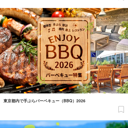
東京都内で手ぶらバーベキュー（BBQ）2026