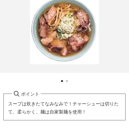
ポイント
スープは炊きたてなみなみで！チャーシューは切りた
て、柔らかく、麺は自家製麺を使用！