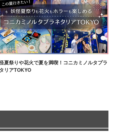
怪夏祭りや花火で夏を満喫！コニカミノルタプラ
タリアTOKYO