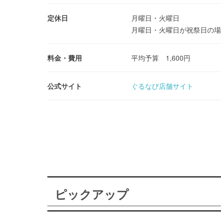
定休日
月曜日・火曜日
月曜日・火曜日が祝祭日の場
料金・費用
平均予算 1,600円
公式サイト
ぐるなび店舗サイト
ピックアップ