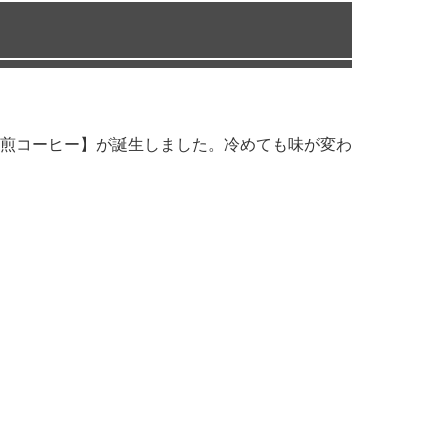
煎コーヒー】が誕生しました。冷めても味が変わ