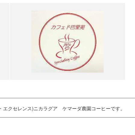
ブ・エクセレンス)ニカラグア ケマーダ農園コーヒーです。