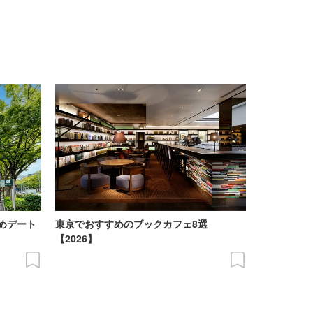
めデート
東京でおすすめのブックカフェ8選
【2026】