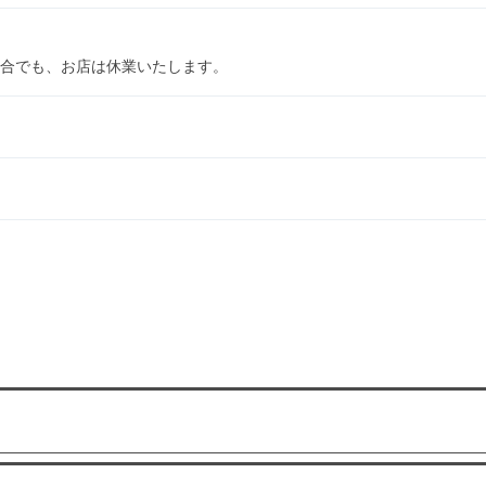
合でも、お店は休業いたします。