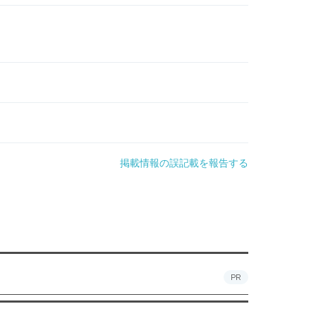
掲載情報の誤記載を報告する
PR