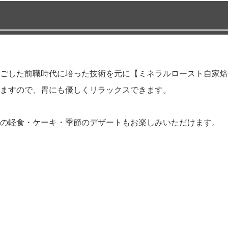
ごした前職時代に培った技術を元に【ミネラルロースト自家焙
ますので、胃にも優しくリラックスできます。
の軽食・ケーキ・季節のデザートもお楽しみいただけます。