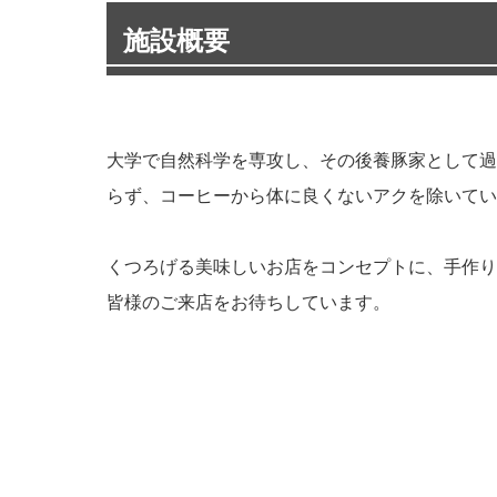
施設概要
大学で自然科学を専攻し、その後養豚家として過
らず、コーヒーから体に良くないアクを除いてい
くつろげる美味しいお店をコンセプトに、手作り
皆様のご来店をお待ちしています。