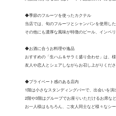
◆季節のフルーツを使ったカクテル
当店では、旬のフルーツとシャンパンを使用した
その他にも濃厚な風味が特徴のビール、インペリ
◆お酒に合うお料理や逸品
おすすめの「生ハム＆サラミ盛り合わせ」は、様
友人や恋人とシェアしながらお召し上がりくださ
◆プライベート感のある店内
1階は小さなスタンディングバーで、出会いを演
2階や3階はグループでお座りいただけるお席な
お一人様はもちろん、ご友人同士など様々なシー