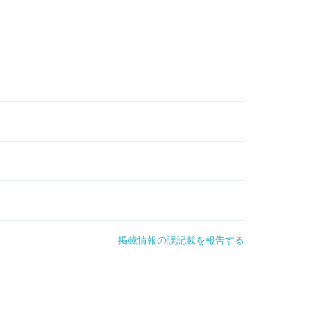
掲載情報の誤記載を報告する