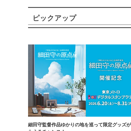
ピックアップ
細田守監督作品ゆかりの地を巡って限定グッズが