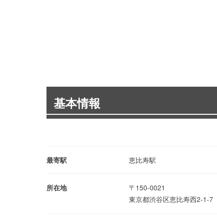
基本情報
最寄駅
恵比寿駅
所在地
〒150-0021
東京都渋谷区恵比寿西2-1-