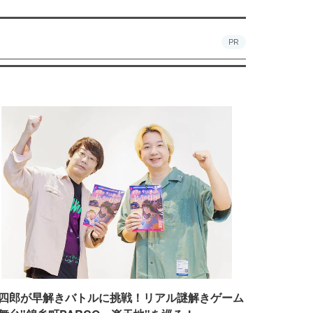
PR
四郎が早解きバトルに挑戦！リアル謎解きゲーム