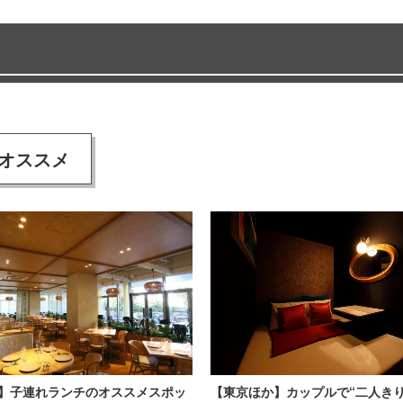
オススメ
】子連れランチのオススメスポッ
【東京ほか】カップルで“二人きり