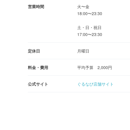
営業時間
火〜金
18:00〜23:30
土・日・祝日
17:00〜23:30
定休日
月曜日
料金・費用
平均予算 2,000円
公式サイト
ぐるなび店舗サイト