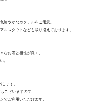
色鮮やかなカクテルをご用意。
アルスタウトなども取り揃えております。
々なお酒と相性が良く、
い。
出します。
どもございますので、
ンでご利用いただけます。