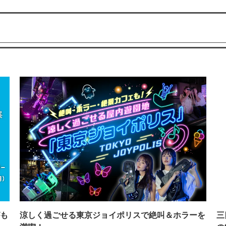
も
涼しく過ごせる東京ジョイポリスで絶叫＆ホラーを
三