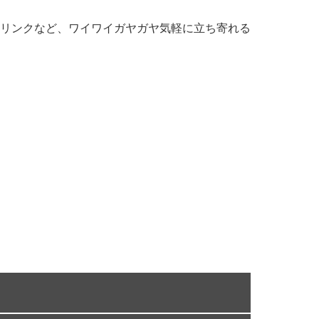
』ドリンクなど、ワイワイガヤガヤ気軽に立ち寄れる