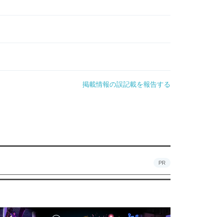
掲載情報の誤記載を報告する
PR