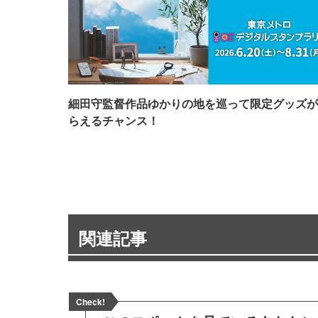
細田守監督作品ゆかりの地を巡って限定グッズが
らえるチャンス！
関連記事
Check!