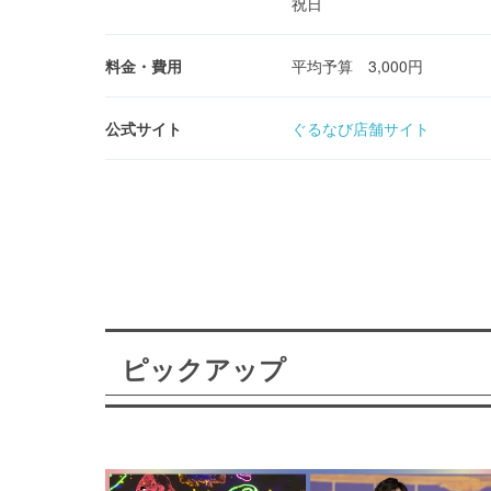
祝日
料金・費用
平均予算 3,000円
公式サイト
ぐるなび店舗サイト
ピックアップ