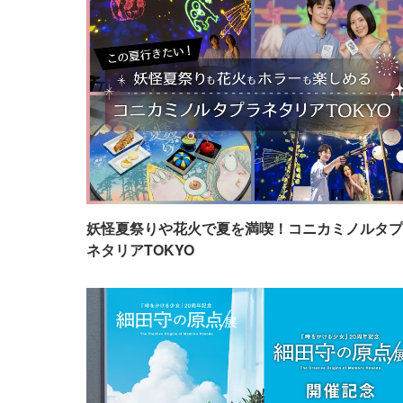
妖怪夏祭りや花火で夏を満喫！コニカミノルタプ
ネタリアTOKYO