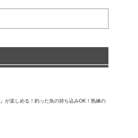
』が楽しめる！釣った魚の持ち込みOK！熟練の