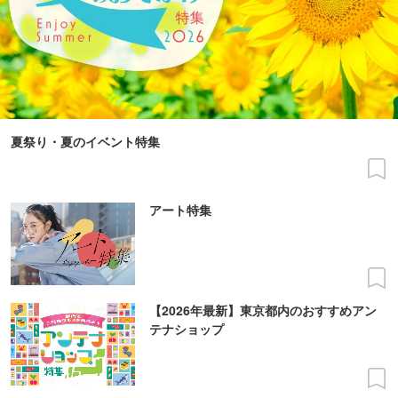
夏祭り・夏のイベント特集
アート特集
【2026年最新】東京都内のおすすめアン
テナショップ