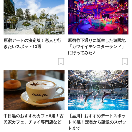
原宿デートの決定版！恋人と行
原宿竹下通りに誕生した遊園地
きたいスポット13選
「カワイイモンスターランド」
に行ってみた♪
中目黒のおすすめカフェ8選！古
【品川】おすすめデートスポッ
民家カフェ、チャイ専門店など
ト18選！定番から話題のスポッ
トまで