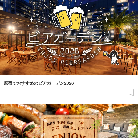
原宿でおすすめのビアガーデン2026