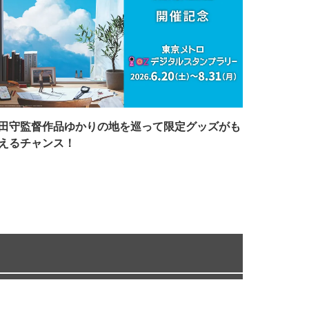
田守監督作品ゆかりの地を巡って限定グッズがも
えるチャンス！