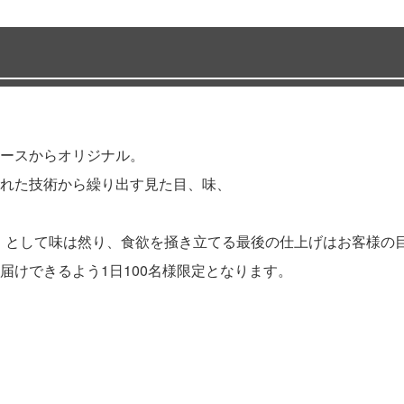
ースからオリジナル。
れた技術から繰り出す見た目、味、
0」として味は然り、食欲を掻き立てる最後の仕上げはお客様の
届けできるよう1日100名様限定となります。