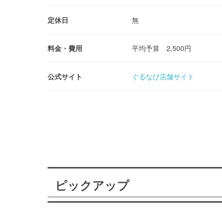
定休日
無
料金・費用
平均予算 2,500円
公式サイト
ぐるなび店舗サイト
ピックアップ