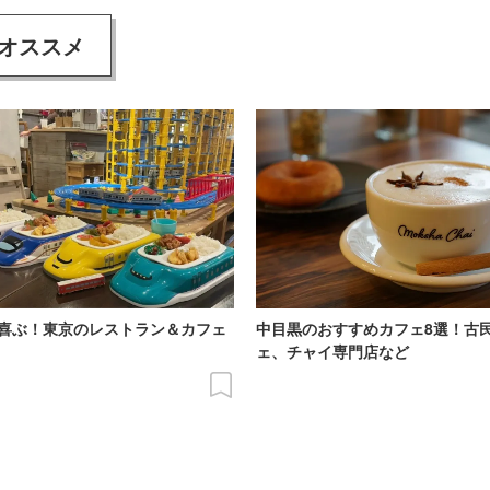
オススメ
喜ぶ！東京のレストラン＆カフェ
中目黒のおすすめカフェ8選！古
ェ、チャイ専門店など