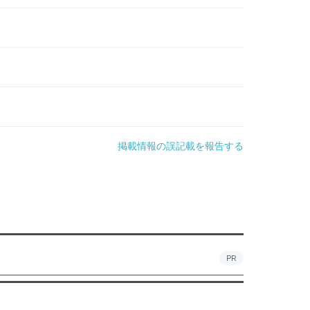
掲載情報の誤記載を報告する
PR