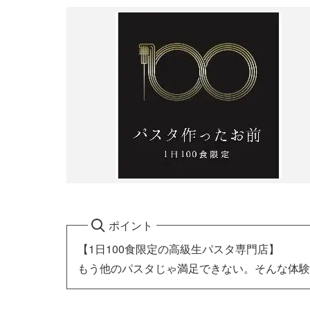
ポイント
【1日100食限定の高級生パスタ専門店】
もう他のパスタじゃ満足できない。そんな体験