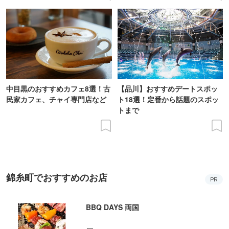
中目黒のおすすめカフェ8選！古
【品川】おすすめデートスポッ
民家カフェ、チャイ専門店など
ト18選！定番から話題のスポッ
トまで
錦糸町でおすすめのお店
PR
BBQ DAYS 両国