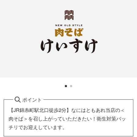
ポイント
【JR錦糸町駅北口徒歩2分】なにはともあれ当店の＜
肉そば＞を召し上がっていただきたい！衛生対策バッ
チリでお迎えしています。