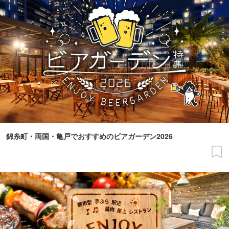
錦糸町・両国・亀戸でおすすめのビアガーデン2026