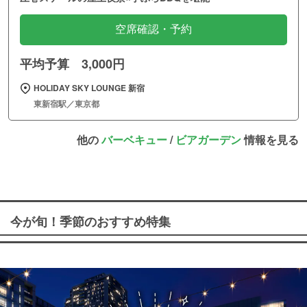
空席確認・予約
平均予算 3,000円
HOLIDAY SKY LOUNGE 新宿
東新宿駅／東京都
他の
バーベキュー
/
ビアガーデン
情報を見る
今が旬！季節のおすすめ特集