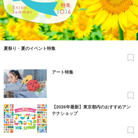
夏祭り・夏のイベント特集
アート特集
【2026年最新】東京都内のおすすめアン
テナショップ