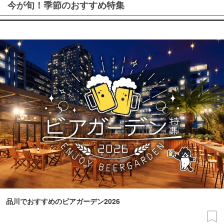
今が旬！季節のおすすめ特集
品川でおすすめのビアガーデン2026