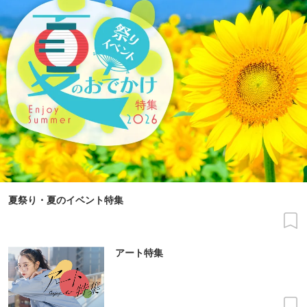
夏祭り・夏のイベント特集
アート特集