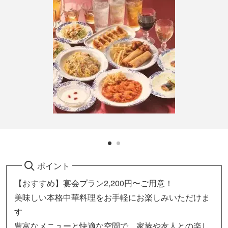
ポイント
【おすすめ】宴会プラン2,200円〜ご用意！
美味しい本格中華料理をお手軽にお楽しみいただけま
す
豊富なメニューと快適な空間で、家族や友人との楽し