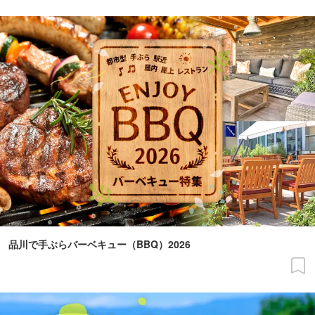
品川で手ぶらバーベキュー（BBQ）2026