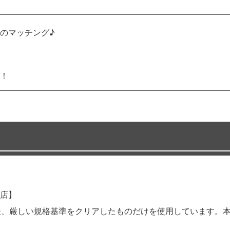
のマッチング♪
！
店】
後、厳しい規格基準をクリアしたものだけを使用しています。