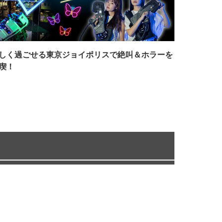
しく過ごせる東京ジョイポリスで絶叫＆ホラーを
喫！