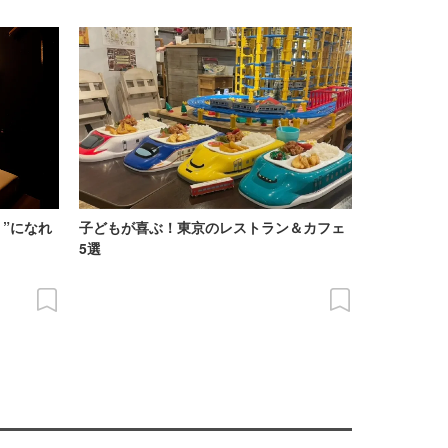
”になれ
子どもが喜ぶ！東京のレストラン＆カフェ
5選