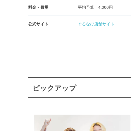
料金・費用
平均予算 4,000円
公式サイト
ぐるなび店舗サイト
ピックアップ