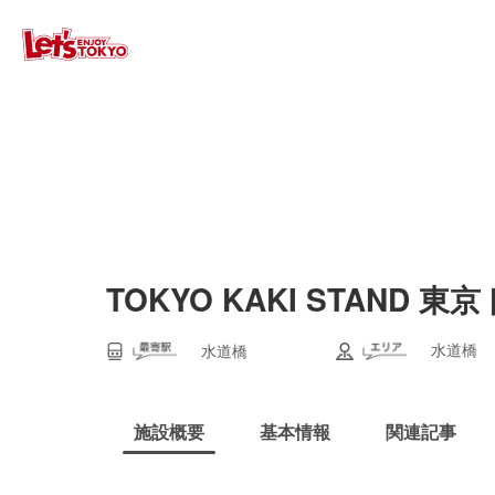
TOKYO KAKI STAND
水道橋
水道橋
施設概要
基本情報
関連記事