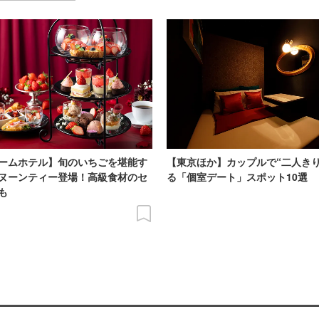
ームホテル】旬のいちごを堪能す
【東京ほか】カップルで“二人きり
ヌーンティー登場！高級食材のセ
る「個室デート」スポット10選
も