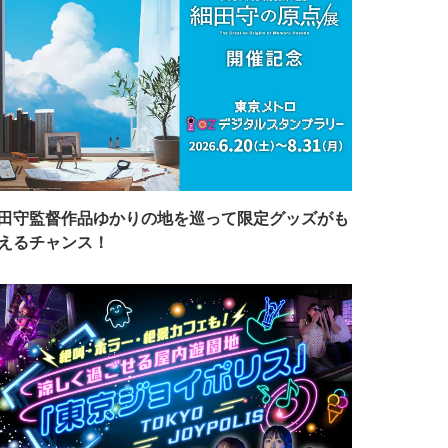
田守監督作品ゆかりの地を巡って限定グッズがも
えるチャンス！