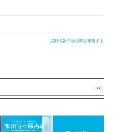
掲載情報の誤記載を報告する
PR