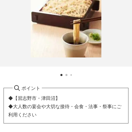
ポイント
◆【習志野市・津田沼】
◆大人数の宴会や大切な接待・会食・法事・祭事にご
利用ください