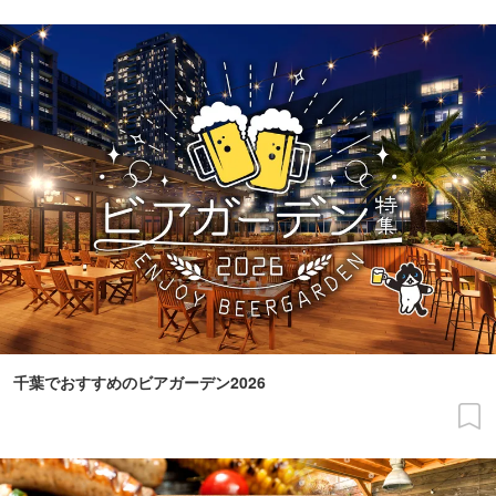
千葉でおすすめのビアガーデン2026