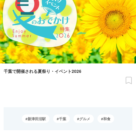
千葉で開催される夏祭り・イベント2026
新津田沼駅
千葉
グルメ
和食