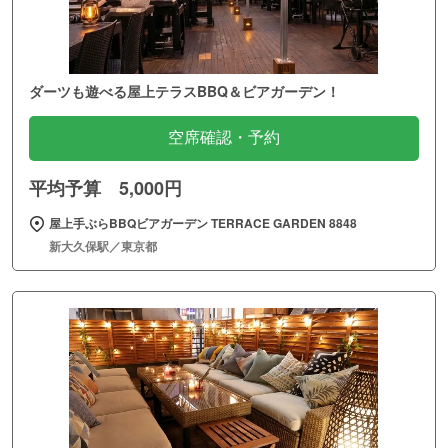
ダーツも遊べる屋上テラスBBQ＆ビアガーデン！
空席確認・予約
平均予算 5,000円
屋上手ぶらBBQビアガーデン TERRACE GARDEN 8848
新大久保駅／東京都