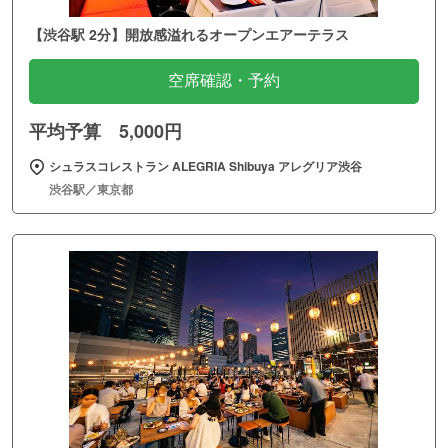
【渋谷駅 2分】開放感溢れるオープンエアーテラス
空席確認・予約
平均予算 5,000円
シュラスコレストラン ALEGRIA Shibuya アレグリア渋谷
渋谷駅／東京都