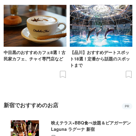
中目黒のおすすめカフェ8選！古
【品川】おすすめデートスポッ
民家カフェ、チャイ専門店など
ト18選！定番から話題のスポッ
トまで
新宿でおすすめのお店
PR
映えテラス×BBQ食べ放題＆ビアガーデン
Laguna ラグーナ 新宿