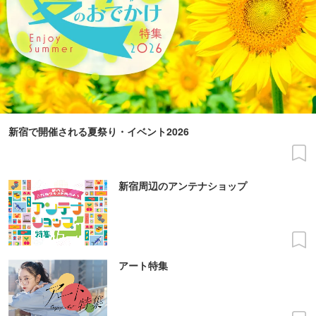
新宿で開催される夏祭り・イベント2026
新宿周辺のアンテナショップ
アート特集