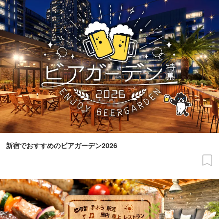
新宿でおすすめのビアガーデン2026