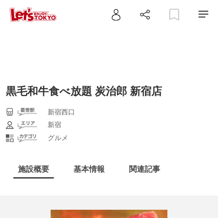
黒毛和牛食べ放題 炭治郎 新宿店
新宿西口
新宿
グルメ
施設概要
基本情報
関連記事