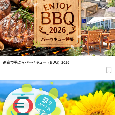
新宿で手ぶらバーベキュー（BBQ）2026