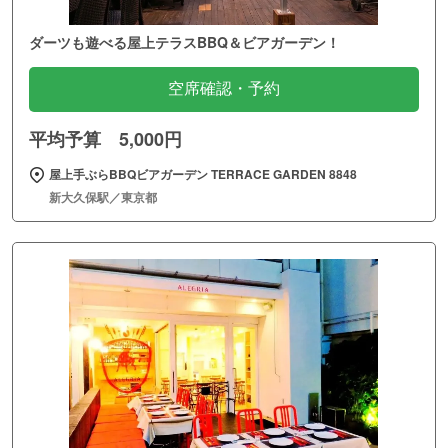
ダーツも遊べる屋上テラスBBQ＆ビアガーデン！
空席確認・予約
平均予算 5,000円
屋上手ぶらBBQビアガーデン TERRACE GARDEN 8848
新大久保駅／東京都