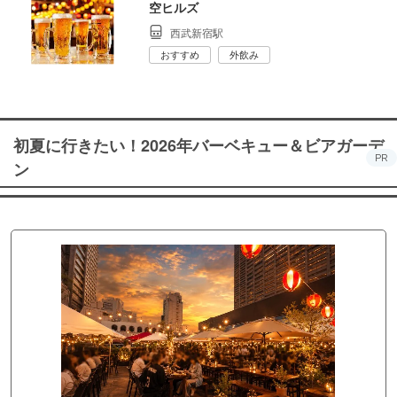
空ヒルズ
西武新宿駅
おすすめ
外飲み
初夏に行きたい！2026年バーベキュー＆ビアガーデ
PR
ン