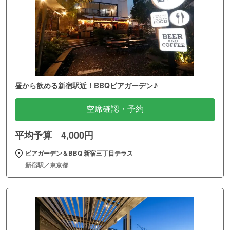
昼から飲める新宿駅近！BBQビアガーデン♪
空席確認・予約
平均予算 4,000円
ビアガーデン＆BBQ 新宿三丁目テラス
新宿駅／東京都