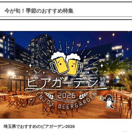
今が旬！季節のおすすめ特集
埼玉県でおすすめのビアガーデン2026