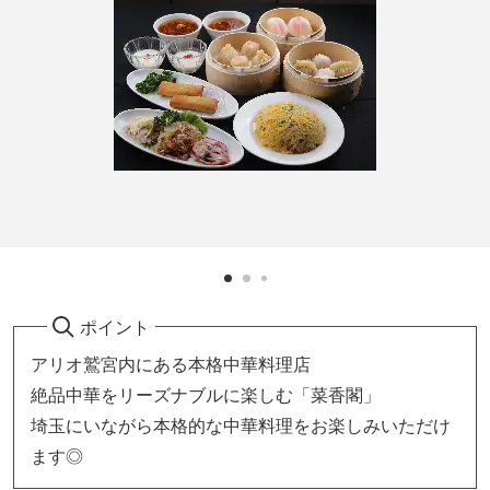
ポイント
アリオ鷲宮内にある本格中華料理店
絶品中華をリーズナブルに楽しむ「菜香閣」
埼玉にいながら本格的な中華料理をお楽しみいただけ
ます◎