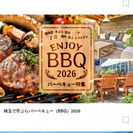
埼玉で手ぶらバーベキュー（BBQ）2026