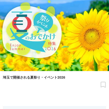
埼玉で開催される夏祭り・イベント2026