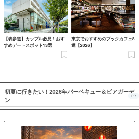
【表参道】カップル必見！おす
東京でおすすめのブックカフェ8
すめデートスポット13選
選【2026】
初夏に行きたい！2026年バーベキュー＆ビアガーデ
PR
ン