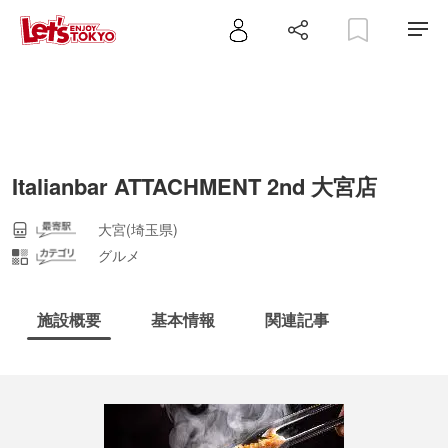
Italianbar ATTACHMENT 2nd 大宮店
大宮(埼玉県)
グルメ
施設概要
基本情報
関連記事