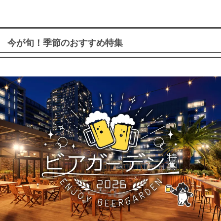
今が旬！季節のおすすめ特集