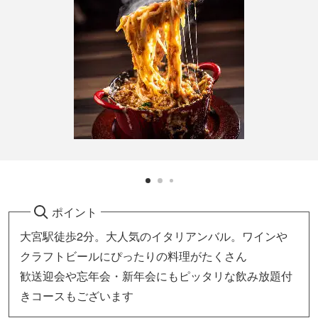
ポイント
大宮駅徒歩2分。大人気のイタリアンバル。ワインや
クラフトビールにぴったりの料理がたくさん
歓送迎会や忘年会・新年会にもピッタリな飲み放題付
きコースもございます