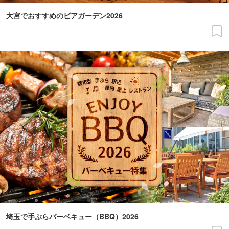
大宮でおすすめのビアガーデン2026
埼玉で手ぶらバーベキュー（BBQ）2026