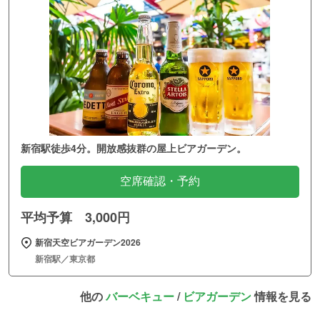
新宿駅徒歩4分。開放感抜群の屋上ビアガーデン。
空席確認・予約
平均予算 3,000円
新宿天空ビアガーデン2026
新宿駅／東京都
他の
バーベキュー
/
ビアガーデン
情報を見る