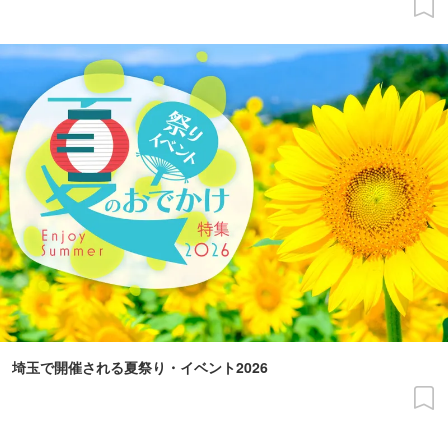
埼玉で開催される夏祭り・イベント2026