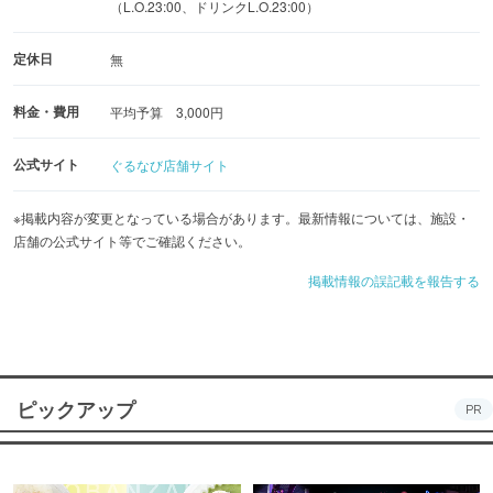
（L.O.23:00、ドリンクL.O.23:00）
定休日
無
料金・費用
平均予算 3,000円
公式サイト
ぐるなび店舗サイト
※掲載内容が変更となっている場合があります。最新情報については、施設・
店舗の公式サイト等でご確認ください。
掲載情報の誤記載を報告する
ピックアップ
PR