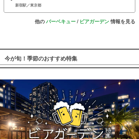
新宿駅／東京都
他の
バーベキュー
/
ビアガーデン
情報を見る
今が旬！季節のおすすめ特集