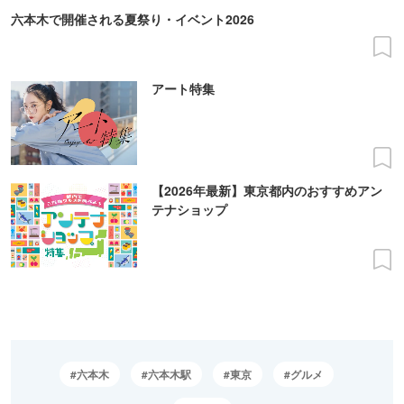
六本木で開催される夏祭り・イベント2026
アート特集
【2026年最新】東京都内のおすすめアン
テナショップ
六本木
六本木駅
東京
グルメ