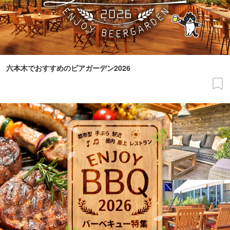
六本木でおすすめのビアガーデン2026