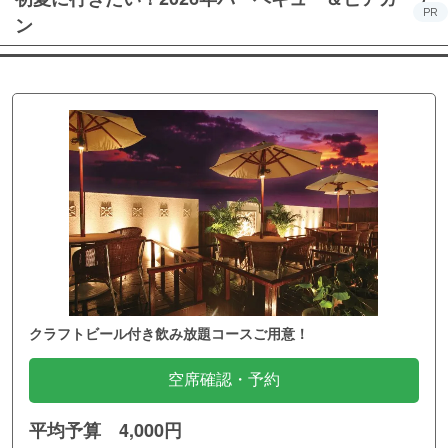
PR
ン
クラフトビール付き飲み放題コースご用意！
空席確認・予約
平均予算 4,000円