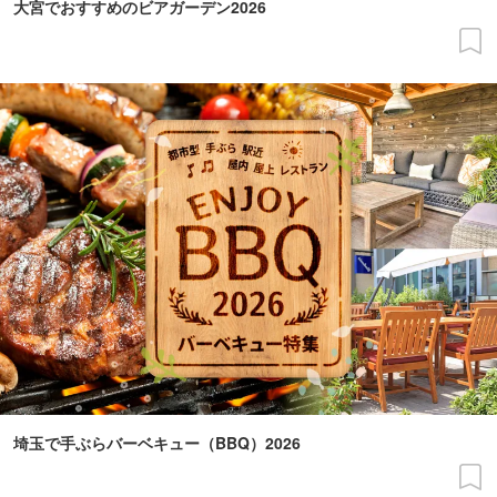
大宮でおすすめのビアガーデン2026
埼玉で手ぶらバーベキュー（BBQ）2026