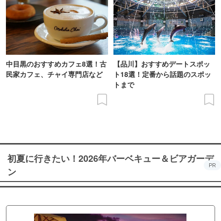
中目黒のおすすめカフェ8選！古
【品川】おすすめデートスポッ
民家カフェ、チャイ専門店など
ト18選！定番から話題のスポッ
トまで
初夏に行きたい！2026年バーベキュー＆ビアガーデ
PR
ン