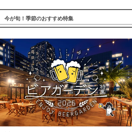
今が旬！季節のおすすめ特集