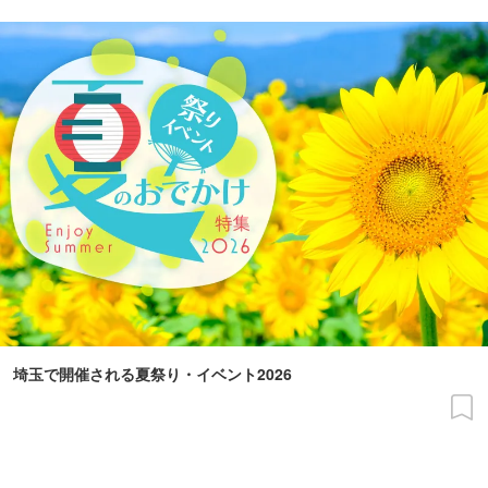
埼玉で開催される夏祭り・イベント2026