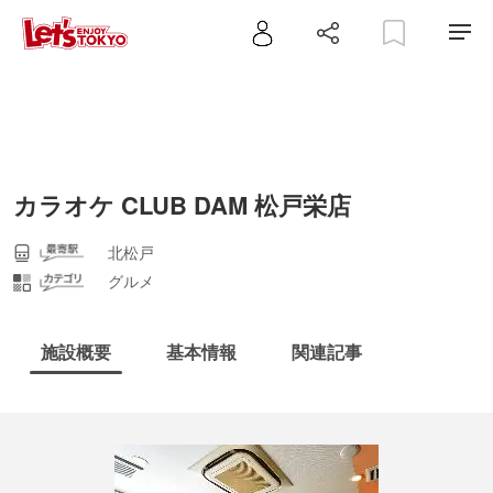
カラオケ CLUB DAM 松戸栄店
北松戸
グルメ
施設概要
基本情報
関連記事