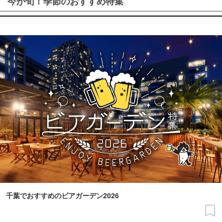
今が旬！季節のおすすめ特集
千葉でおすすめのビアガーデン2026