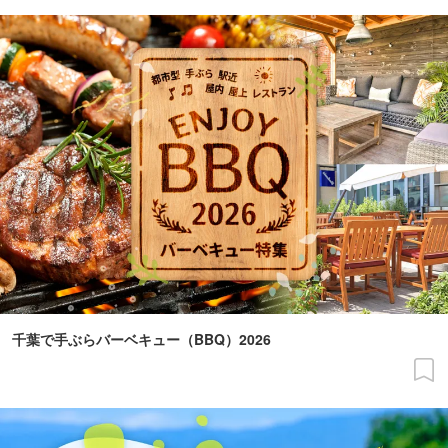
千葉で手ぶらバーベキュー（BBQ）2026