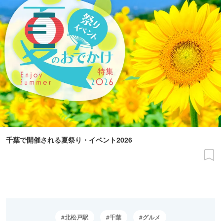
千葉で開催される夏祭り・イベント2026
北松戸駅
千葉
グルメ