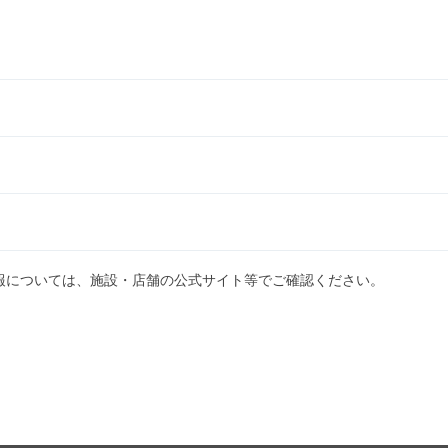
報については、施設・店舗の公式サイト等でご確認ください。