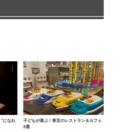
”になれ
子どもが喜ぶ！東京のレストラン＆カフェ
5選