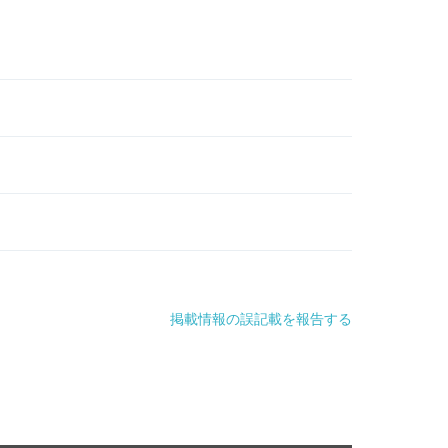
掲載情報の誤記載を報告する