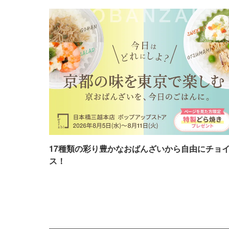
17種類の彩り豊かなおばんざいから自由にチョ
ス！