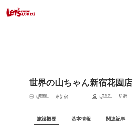
世界の山ちゃん新宿花園店
新宿
東新宿
施設概要
基本情報
関連記事