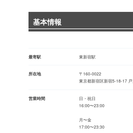
基本情報
最寄駅
東新宿駅
所在地
〒160-0022
東京都新宿区新宿5-18-17
営業時間
日・祝日
16:00〜23:00
月〜金
17:00〜23:30