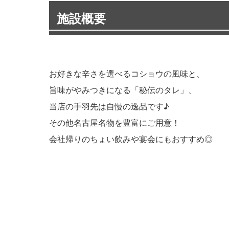
施設概要
お好きな辛さを選べるコショウの風味と、
旨味がやみつきになる「秘伝のタレ」、
当店の手羽先は自慢の逸品です♪
その他名古屋名物を豊富にご用意！
会社帰りのちょい飲みや宴会にもおすすめ◎