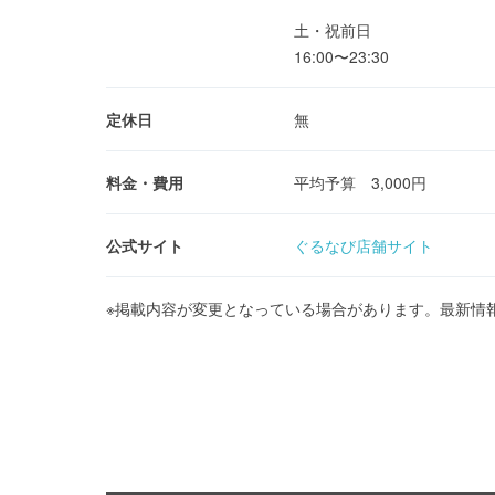
土・祝前日
16:00〜23:30
定休日
無
料金・費用
平均予算 3,000円
公式サイト
ぐるなび店舗サイト
※掲載内容が変更となっている場合があります。最新情