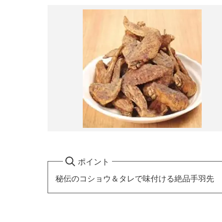
ポイント
秘伝のコショウ＆タレで味付ける絶品手羽先