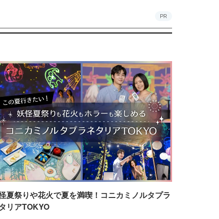
PR
怪夏祭りや花火で夏を満喫！コニカミノルタプラ
タリアTOKYO