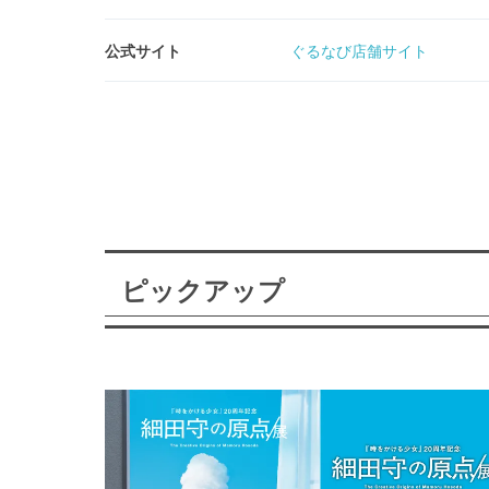
公式サイト
ぐるなび店舗サイト
ピックアップ