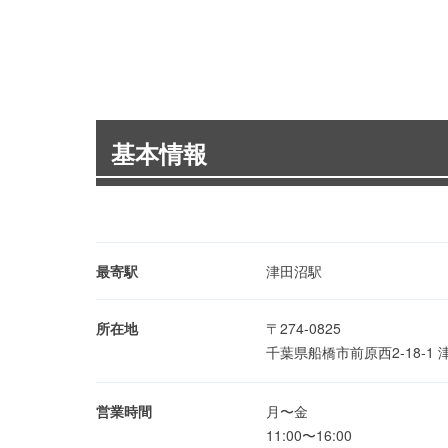
基本情報
最寄駅
津田沼駅
所在地
〒274-0825
千葉県船橋市前原西2-18-1
営業時間
月〜金
11:00〜16:00