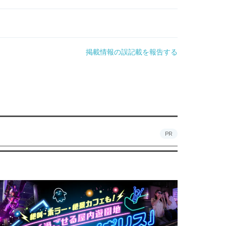
掲載情報の誤記載を報告する
PR