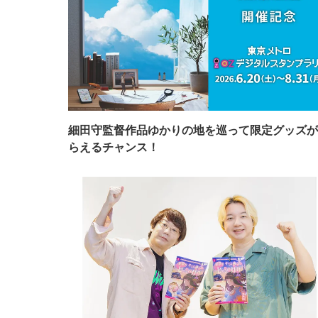
細田守監督作品ゆかりの地を巡って限定グッズが
らえるチャンス！