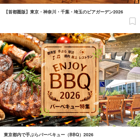
【首都圏版】東京・神奈川・千葉・埼玉のビアガーデン2026
東京都内で手ぶらバーベキュー（BBQ）2026