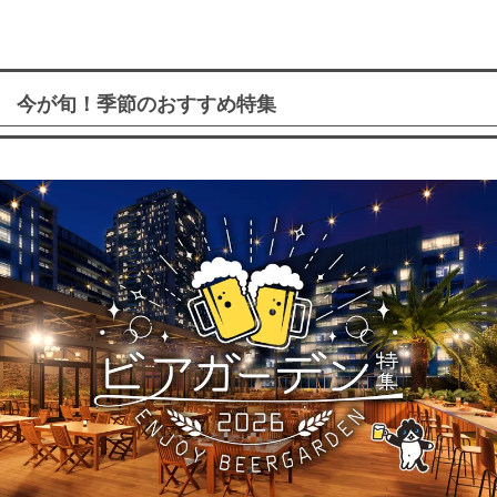
今が旬！季節のおすすめ特集