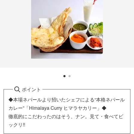
ポイント
◆本場ネパールより招いたシェフによる“本格ネパール
カレー”「Himalaya Curry ヒマラヤカリー」◆
徹底的にこだわったのはそう、ナン。見て・食べてビ
ックリ!!