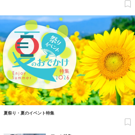
夏祭り・夏のイベント特集