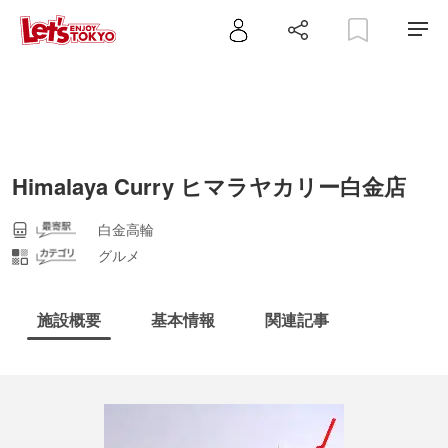
Himalaya Curry ヒマラヤカリー白金店
白金高輪
グルメ
施設概要
基本情報
関連記事