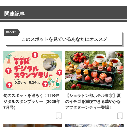
関連記事
Check!
このスポットを見ている
あなたにオススメ
旬のスポットを巡ろう！TTRデ
【シェラトン都ホテル東京】夏
ジタルスタンプラリー（2026年
のイチゴを満喫できる華やかな
7月号）
アフタヌーンティー登場！