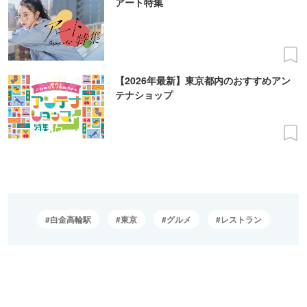
アート特集
【2026年最新】東京都内のおすすめアン
テナショップ
白金高輪駅
東京
グルメ
レストラン