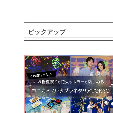
ピックアップ