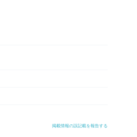
掲載情報の誤記載を報告する