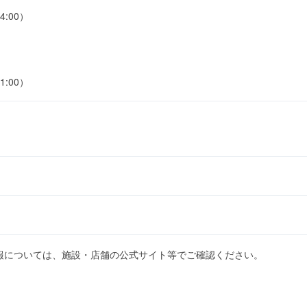
4:00）
1:00）
報については、施設・店舗の公式サイト等でご確認ください。