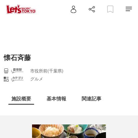
懐石斉藤
市役所前(千葉県)
グルメ
施設概要
基本情報
関連記事