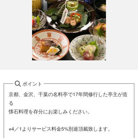
ポイント
京都、金沢、千葉の名料亭で17年間修行した亭主が造
る
懐石料理を存分にお楽しみください。
※4／1よりサービス料金5%別途頂戴致します。