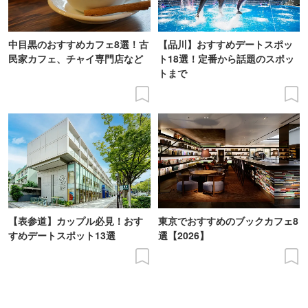
中目黒のおすすめカフェ8選！古
【品川】おすすめデートスポッ
民家カフェ、チャイ専門店など
ト18選！定番から話題のスポッ
トまで
【表参道】カップル必見！おす
東京でおすすめのブックカフェ8
すめデートスポット13選
選【2026】