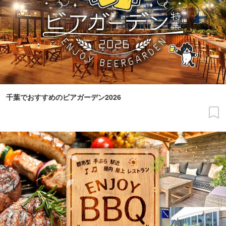
千葉でおすすめのビアガーデン2026