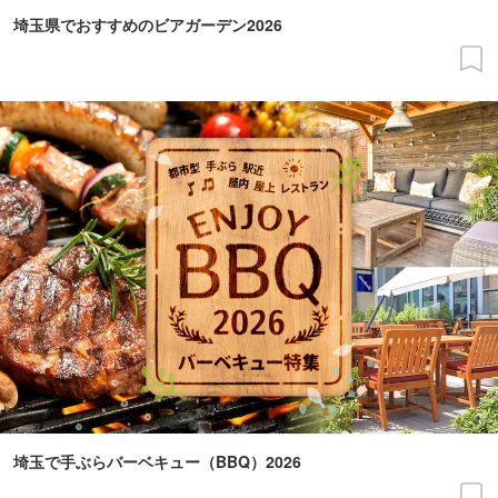
埼玉県でおすすめのビアガーデン2026
埼玉で手ぶらバーベキュー（BBQ）2026