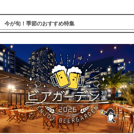
今が旬！季節のおすすめ特集