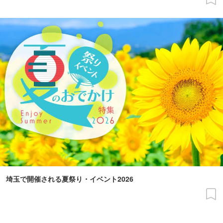
埼玉で開催される夏祭り・イベント2026