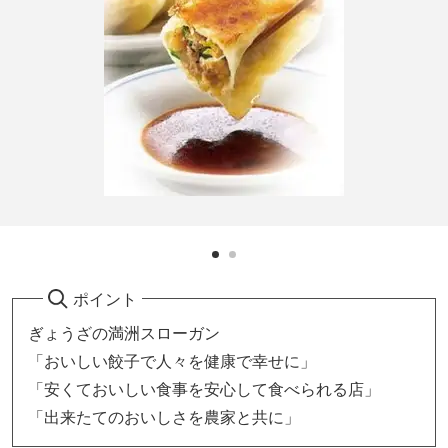
ポイント
ぎょうざの満洲スローガン
「おいしい餃子で人々を健康で幸せに」
「安くておいしい食事を安心して食べられる店」
「出来たてのおいしさを農家と共に」