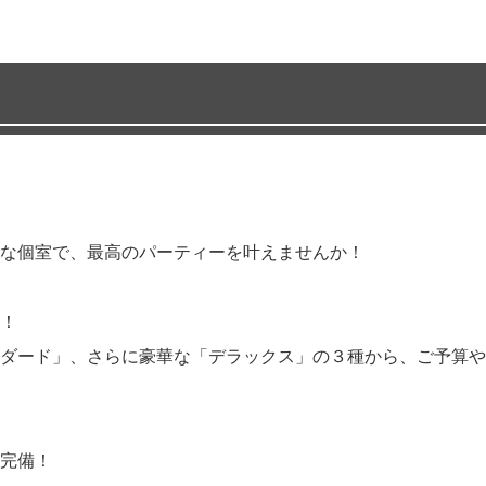
な個室で、最高のパーティーを叶えませんか！
！
ダード」、さらに豪華な「デラックス」の３種から、ご予算や
完備！