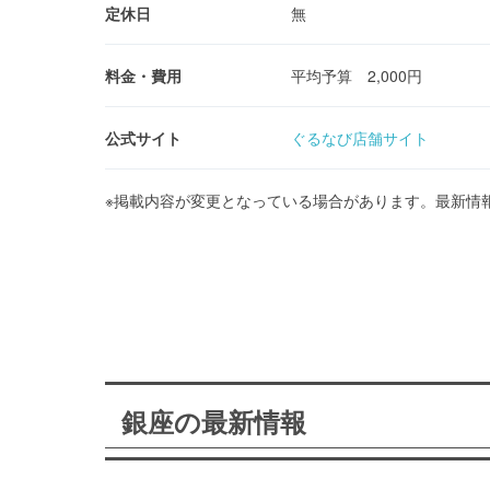
定休日
無
料金・費用
平均予算 2,000円
公式サイト
ぐるなび店舗サイト
※掲載内容が変更となっている場合があります。最新情
銀座の最新情報