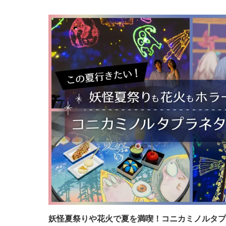
妖怪夏祭りや花火で夏を満喫！コニカミノルタプラ