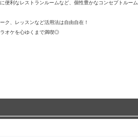
に便利なレストランルームなど、個性豊かなコンセプトルーム
ーク、レッスンなど活用法は自由自在！
ラオケを心ゆくまで満喫◎