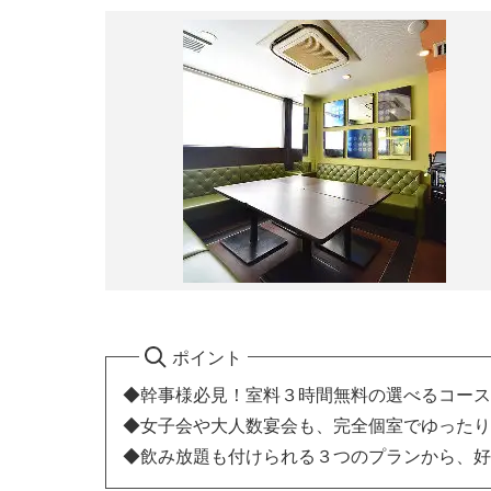
ポイント
◆幹事様必見！室料３時間無料の選べるコース
◆女子会や大人数宴会も、完全個室でゆったり
◆飲み放題も付けられる３つのプランから、好