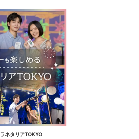
ネタリアTOKYO