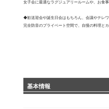
女子会に最適なラグジュアリールームや、お食事
◆歓送迎会や誕生日会はもちろん、会議やテレワ
完全防音のプライベート空間で、自慢の料理とカ
基本情報