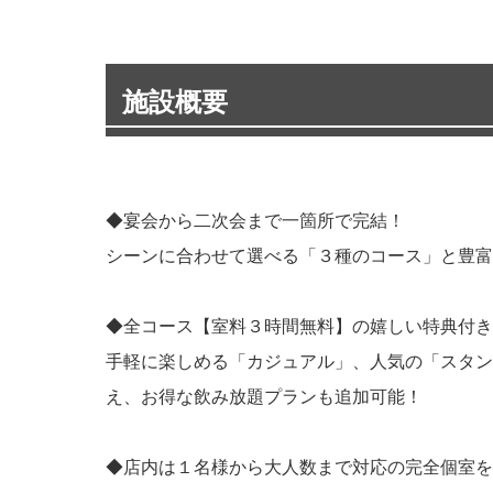
施設概要
◆宴会から二次会まで一箇所で完結！
シーンに合わせて選べる「３種のコース」と豊富
◆全コース【室料３時間無料】の嬉しい特典付き
手軽に楽しめる「カジュアル」、人気の「スタン
え、お得な飲み放題プランも追加可能！
◆店内は１名様から大人数まで対応の完全個室を