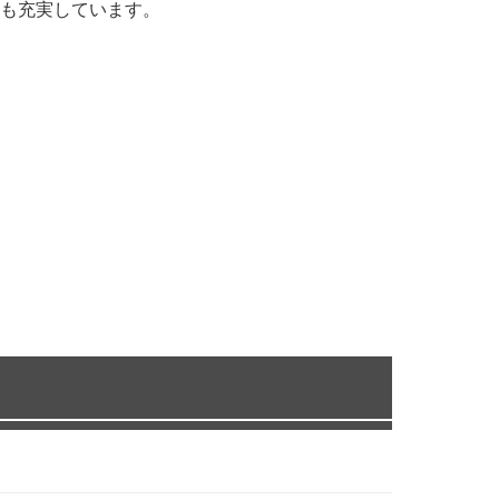
も充実しています。