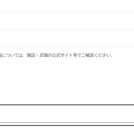
報については、施設・店舗の公式サイト等でご確認ください。