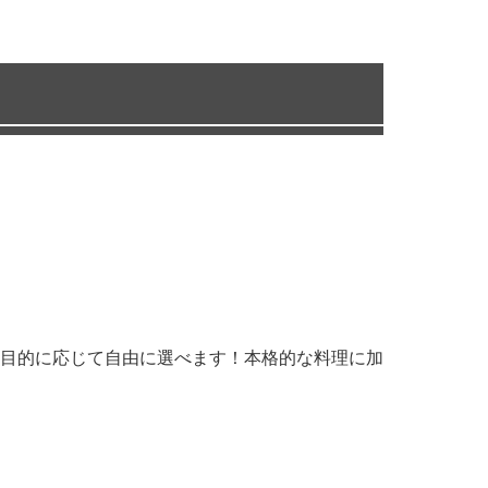
目的に応じて自由に選べます！本格的な料理に加