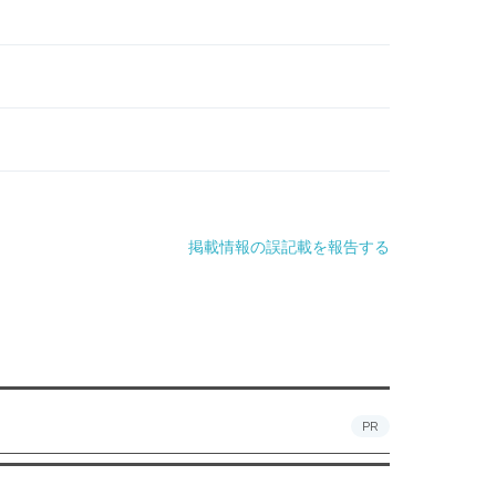
掲載情報の誤記載を報告する
PR