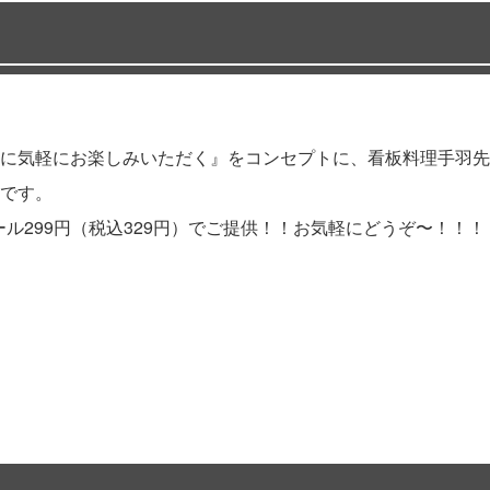
に気軽にお楽しみいただく』をコンセプトに、看板料理手羽先
です。
ール299円（税込329円）でご提供！！お気軽にどうぞ〜！！！