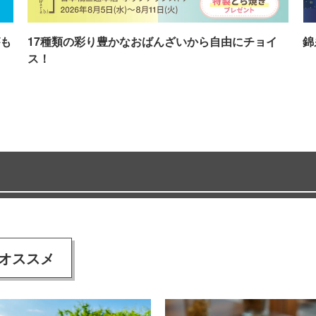
も
17種類の彩り豊かなおばんざいから自由にチョイ
錦
ス！
オススメ