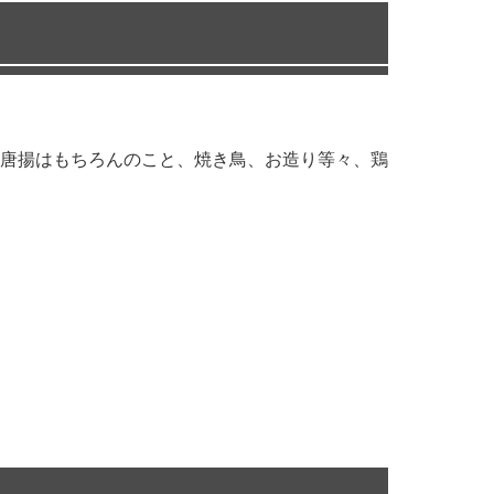
唐揚はもちろんのこと、焼き鳥、お造り等々、鶏