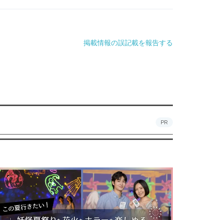
掲載情報の誤記載を報告する
PR