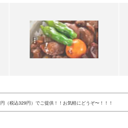
99円（税込329円）でご提供！！お気軽にどうぞ〜！！！