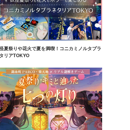
怪夏祭りや花火で夏を満喫！コニカミノルタプラ
タリアTOKYO