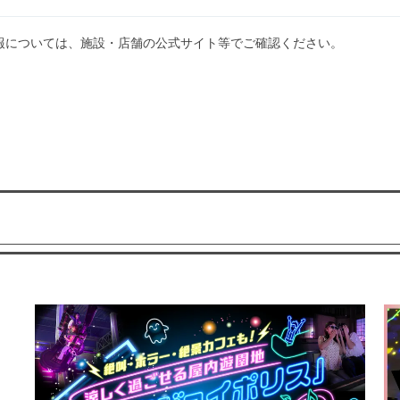
報については、施設・店舗の公式サイト等でご確認ください。