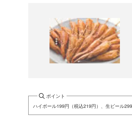
ポイント
ハイボール199円（税込219円）、生ビール2