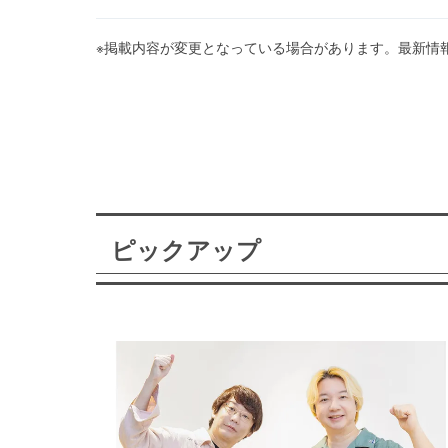
※掲載内容が変更となっている場合があります。最新情
ピックアップ