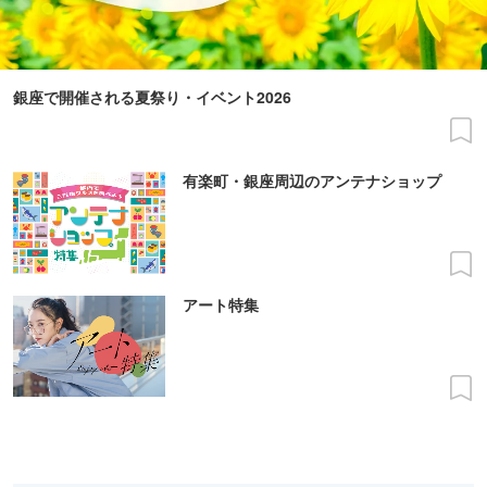
銀座で開催される夏祭り・イベント2026
有楽町・銀座周辺のアンテナショップ
アート特集