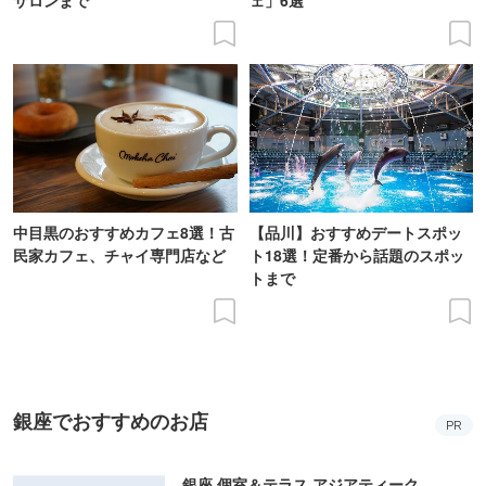
中目黒のおすすめカフェ8選！古
【品川】おすすめデートスポッ
民家カフェ、チャイ専門店など
ト18選！定番から話題のスポッ
トまで
銀座でおすすめのお店
PR
銀座 個室＆テラス アジアティーク