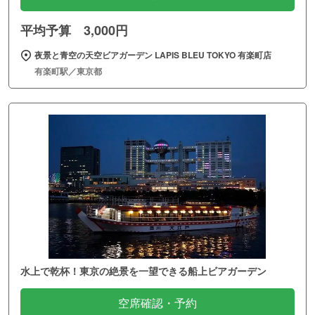
平均予算 3,000円
夜景と青空の天空ビアガーデン LAPIS BLEU TOKYO 有楽町店
有楽町駅／東京都
水上で乾杯！東京の絶景を一望できる船上ビアガーデン
空席確認・予約