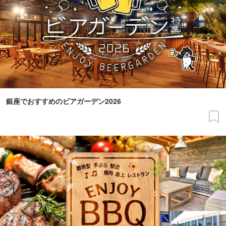
銀座でおすすめのビアガーデン2026