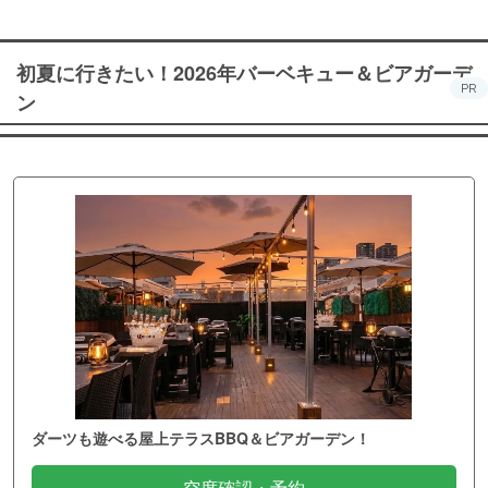
初夏に行きたい！2026年バーベキュー＆ビアガーデ
PR
ン
ダーツも遊べる屋上テラスBBQ＆ビアガーデン！