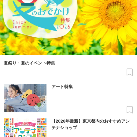
夏祭り・夏のイベント特集
アート特集
【2026年最新】東京都内のおすすめアン
テナショップ