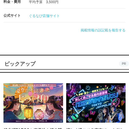
料金・費用
平均予算 3,500円
公式サイト
ぐるなび店舗サイト
掲載情報の誤記載を報告する
ピックアップ
PR