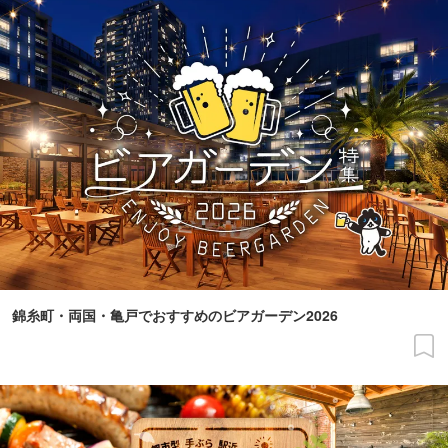
錦糸町・両国・亀戸でおすすめのビアガーデン2026