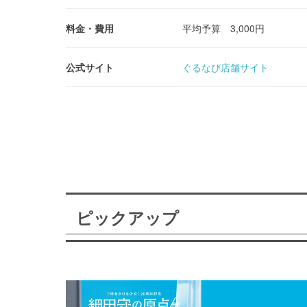
料金・費用
平均予算 3,000円
公式サイト
ぐるなび店舗サイト
ピックアップ