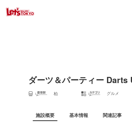
ダーツ＆パーティー Darts 
グルメ
柏
施設概要
基本情報
関連記事