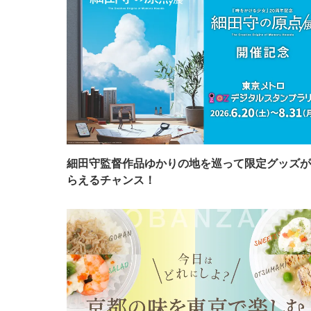
細田守監督作品ゆかりの地を巡って限定グッズが
らえるチャンス！