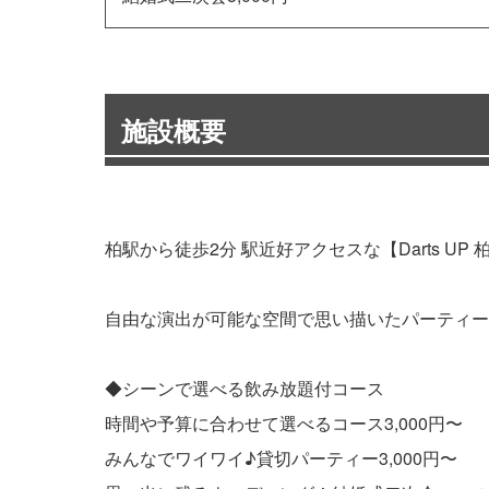
施設概要
柏駅から徒歩2分 駅近好アクセスな【Darts UP
自由な演出が可能な空間で思い描いたパーティー
◆シーンで選べる飲み放題付コース
時間や予算に合わせて選べるコース3,000円〜
みんなでワイワイ♪貸切パーティー3,000円〜