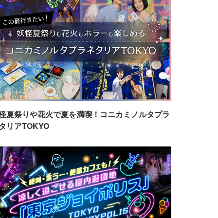
怪夏祭りや花火で夏を満喫！コニカミノルタプラ
タリアTOKYO