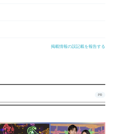
掲載情報の誤記載を報告する
PR