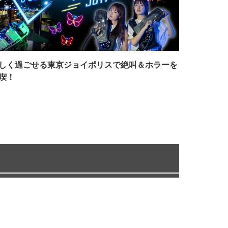
しく過ごせる東京ジョイポリスで絶叫＆ホラーを
喫！