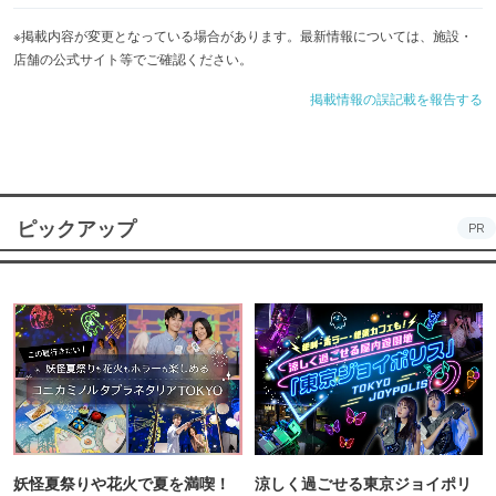
※掲載内容が変更となっている場合があります。最新情報については、施設・
店舗の公式サイト等でご確認ください。
掲載情報の誤記載を報告する
ピックアップ
PR
妖怪夏祭りや花火で夏を満喫！
涼しく過ごせる東京ジョイポリ