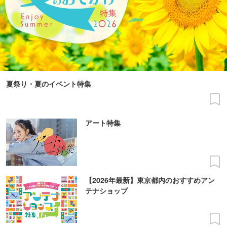
夏祭り・夏のイベント特集
アート特集
【2026年最新】東京都内のおすすめアン
テナショップ