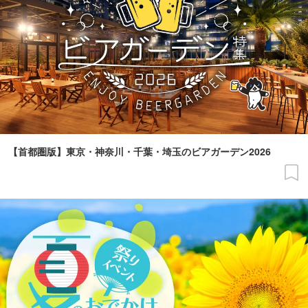
【首都圏版】東京・神奈川・千葉・埼玉のビアガーデン2026