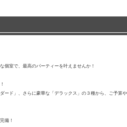
な個室で、最高のパーティーを叶えませんか！
！
ダード」、さらに豪華な「デラックス」の３種から、ご予算や
完備！