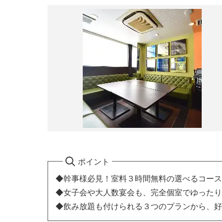
ポイント
◆幹事様必見！室料３時間無料の選べるコース
◆女子会や大人数宴会も、完全個室でゆったり
◆飲み放題も付けられる３つのプランから、好