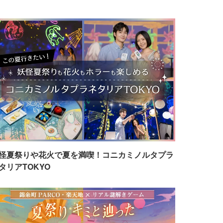
怪夏祭りや花火で夏を満喫！コニカミノルタプラ
タリアTOKYO