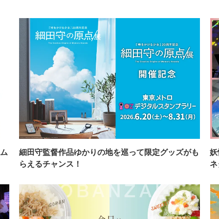
ム
細田守監督作品ゆかりの地を巡って限定グッズがも
妖
らえるチャンス！
ネ