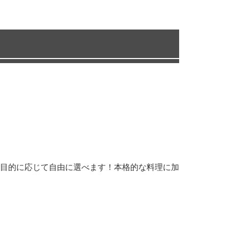
目的に応じて自由に選べます！本格的な料理に加