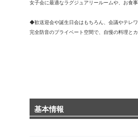
女子会に最適なラグジュアリールームや、お食事
◆歓送迎会や誕生日会はもちろん、会議やテレワ
完全防音のプライベート空間で、自慢の料理とカ
基本情報