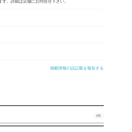
ます。詳細は店舗にお問合せ下さい。
掲載情報の誤記載を報告する
PR