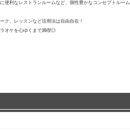
に便利なレストランルームなど、個性豊かなコンセプトルーム
ーク、レッスンなど活用法は自由自在！
ラオケを心ゆくまで満喫◎