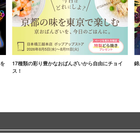
を
17種類の彩り豊かなおばんざいから自由にチョイ
錦
ス！