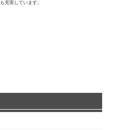
も充実しています。