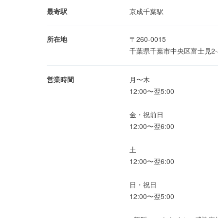
最寄駅
京成千葉駅
所在地
〒260-0015
千葉県千葉市中央区富士見2-4
営業時間
月〜木
12:00〜翌5:00
金・祝前日
12:00〜翌6:00
土
12:00〜翌6:00
日・祝日
12:00〜翌5:00