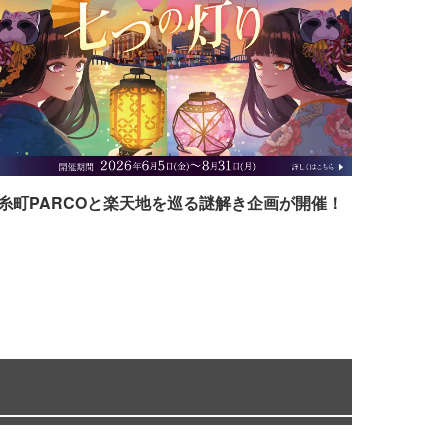
糸町PARCOと楽天地を巡る謎解き企画が開催！