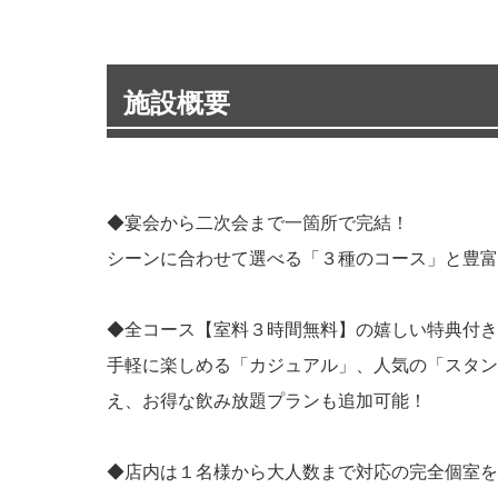
施設概要
◆宴会から二次会まで一箇所で完結！
シーンに合わせて選べる「３種のコース」と豊富
◆全コース【室料３時間無料】の嬉しい特典付き
手軽に楽しめる「カジュアル」、人気の「スタン
え、お得な飲み放題プランも追加可能！
◆店内は１名様から大人数まで対応の完全個室を