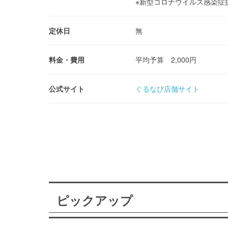
※新型コロナウイルス感染症
定休日
無
料金・費用
平均予算 2,000円
公式サイト
ぐるなび店舗サイト
ピックアップ