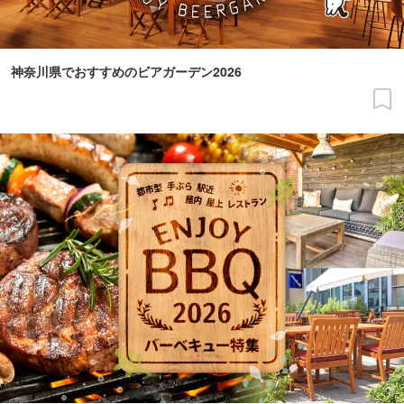
神奈川県でおすすめのビアガーデン2026