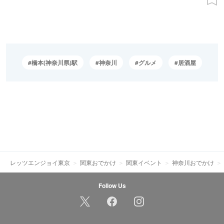
橋本(神奈川県)駅
神奈川
グルメ
居酒屋
レッツエンジョイ東京
関東おでかけ
関東イベント
神奈川おでかけ
Follow Us