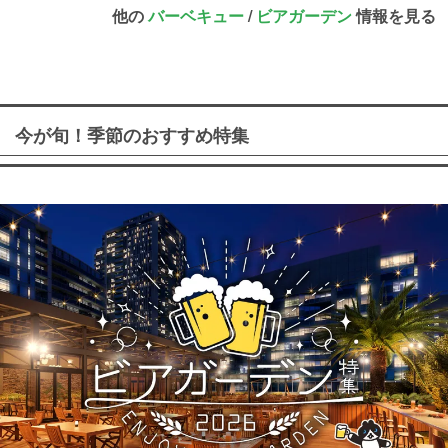
他の
バーベキュー
/
ビアガーデン
情報を見る
今が旬！季節のおすすめ特集