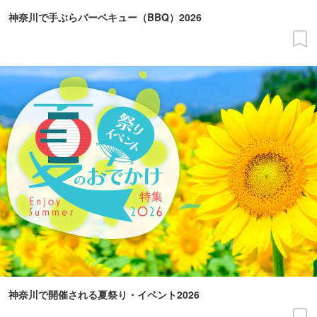
神奈川で手ぶらバーベキュー（BBQ）2026
神奈川で開催される夏祭り・イベント2026