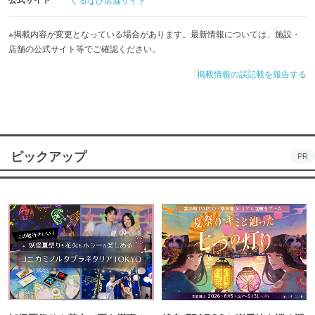
※掲載内容が変更となっている場合があります。最新情報については、施設・
店舗の公式サイト等でご確認ください。
掲載情報の誤記載を報告する
ピックアップ
PR