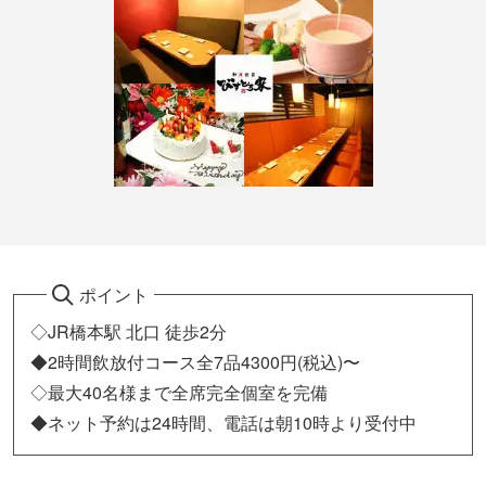
ポイント
◇JR橋本駅 北口 徒歩2分
◆2時間飲放付コース全7品4300円(税込)〜
◇最大40名様まで全席完全個室を完備
◆ネット予約は24時間、電話は朝10時より受付中