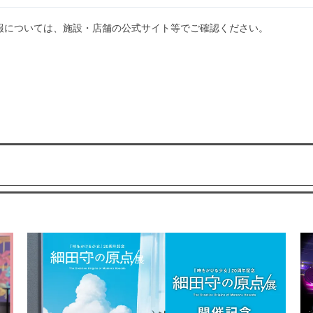
報については、施設・店舗の公式サイト等でご確認ください。