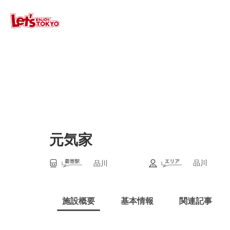
元気家
品川
品川
施設概要
基本情報
関連記事