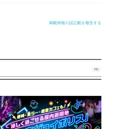
掲載情報の誤記載を報告する
PR