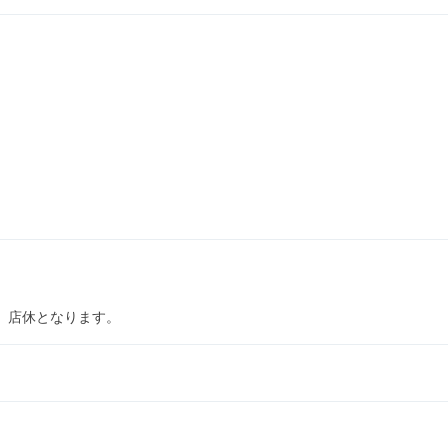
の為、店休となります。