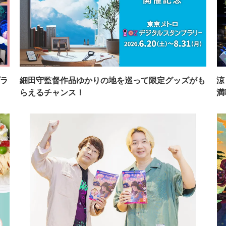
ラ
細田守監督作品ゆかりの地を巡って限定グッズがも
涼
らえるチャンス！
満