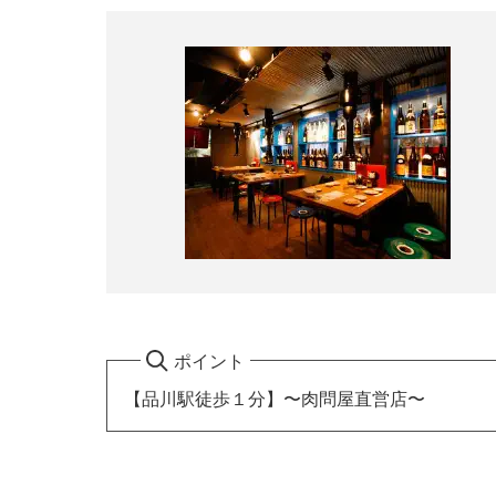
ポイント
【品川駅徒歩１分】〜肉問屋直営店〜