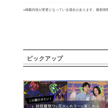
※掲載内容が変更となっている場合があります。最新情
ピックアップ