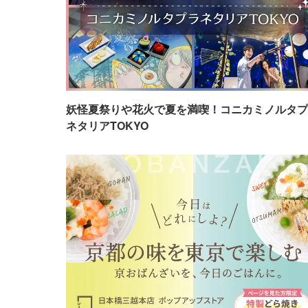
妖怪夏祭りや花火で夏を満喫！コニカミノルタプ
ネタリアTOKYO