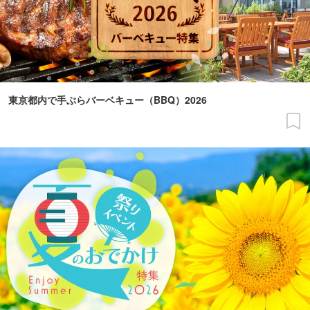
東京都内で手ぶらバーベキュー（BBQ）2026