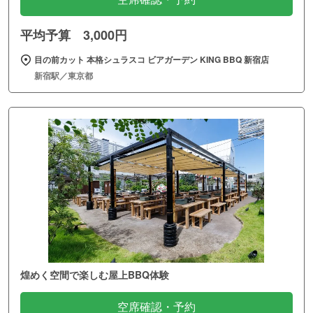
平均予算 3,000円
目の前カット 本格シュラスコ ビアガーデン KING BBQ 新宿店
新宿駅／東京都
煌めく空間で楽しむ屋上BBQ体験
空席確認・予約