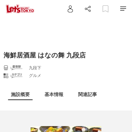
海鮮居酒屋 はなの舞 九段店
九段下
グルメ
施設概要
基本情報
関連記事