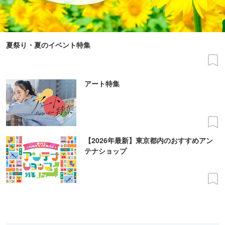
夏祭り・夏のイベント特集
アート特集
【2026年最新】東京都内のおすすめアン
テナショップ