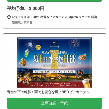
平均予算 3,000円
映えテラス×BBQ食べ放題＆ビアガーデン Laguna ラグーナ 新宿
新宿駅／東京都
青空の下で乾杯！雨でも安心な屋上BBQビアガーデン
空席確認・予約