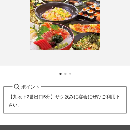
ポイント
【九段下2番出口5分】サク飲みに宴会にぜひご利用下
さい。