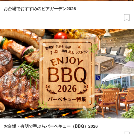
お台場でおすすめのビアガーデン2026
お台場・有明で手ぶらバーベキュー（BBQ）2026