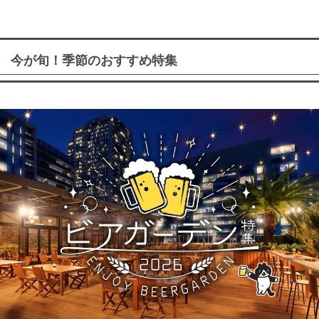
今が旬！季節のおすすめ特集