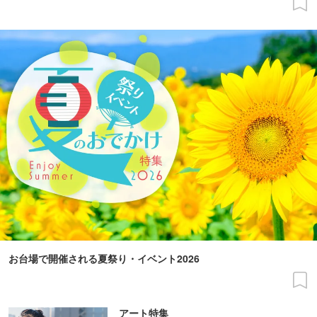
お台場で開催される夏祭り・イベント2026
アート特集