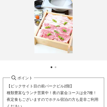
ポイント
【ビックサイト目の前パークビル2階】
種類豊富なランチ営業中！夜の宴会コースは全7種！
夜定食もございますのでホテル宿泊の方も是非ご利用
ください。