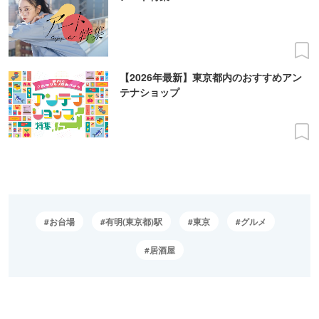
【2026年最新】東京都内のおすすめアン
テナショップ
お台場
有明(東京都)駅
東京
グルメ
居酒屋