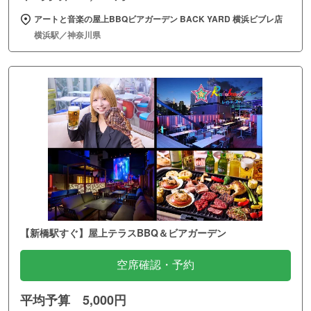
アートと音楽の屋上BBQビアガーデン BACK YARD 横浜ビブレ店
横浜駅／神奈川県
【新橋駅すぐ】屋上テラスBBQ＆ビアガーデン
空席確認・予約
平均予算 5,000円