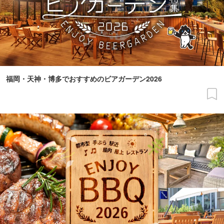
福岡・天神・博多でおすすめのビアガーデン2026