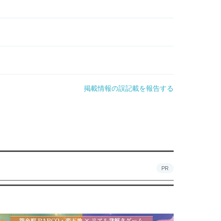
掲載情報の誤記載を報告する
PR