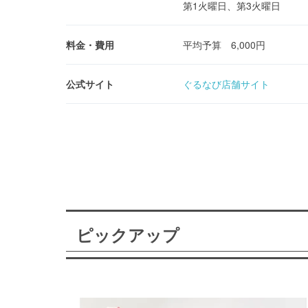
第1火曜日、第3火曜日
料金・費用
平均予算 6,000円
公式サイト
ぐるなび店舗サイト
ピックアップ