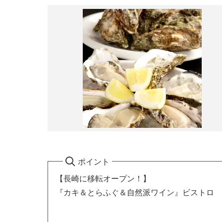
ポイント
【長崎に移転オープン！】
『カキ＆とらふぐ＆自然派ワイン』ビストロ