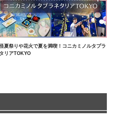
怪夏祭りや花火で夏を満喫！コニカミノルタプラ
タリアTOKYO