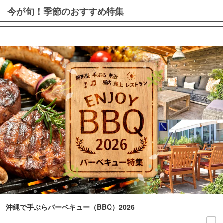
今が旬！季節のおすすめ特集
沖縄で手ぶらバーベキュー（BBQ）2026