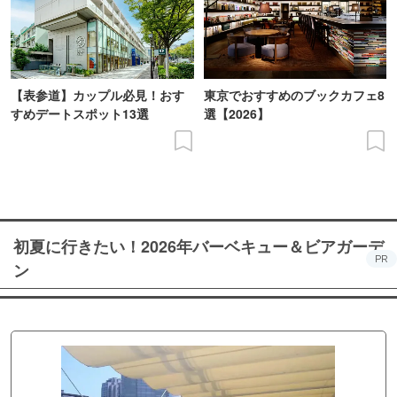
【表参道】カップル必見！おす
東京でおすすめのブックカフェ8
すめデートスポット13選
選【2026】
初夏に行きたい！2026年バーベキュー＆ビアガーデ
PR
ン