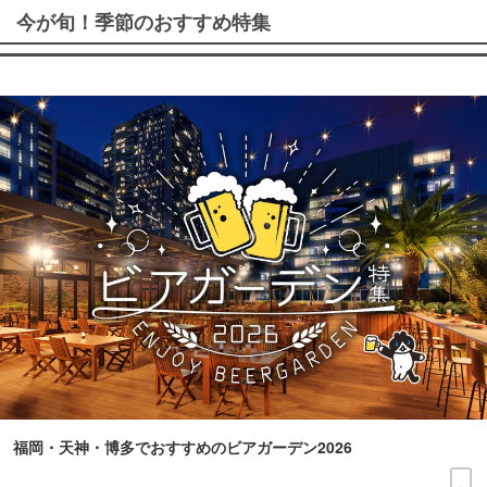
今が旬！季節のおすすめ特集
福岡・天神・博多でおすすめのビアガーデン2026