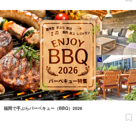
福岡で手ぶらバーベキュー（BBQ）2026