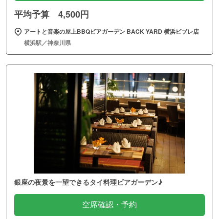
平均予算 4,500円
アートと音楽の屋上BBQビアガーデン BACK YARD 横浜ビブレ店
横浜駅／神奈川県
銀座の夜景を一望できるタイ料理ビアガーデン♪
空席確認・予約