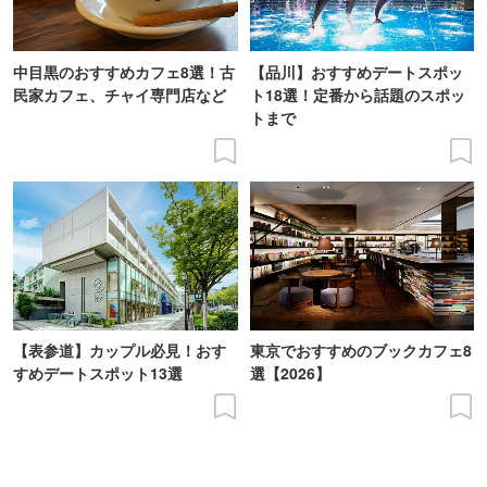
中目黒のおすすめカフェ8選！古
【品川】おすすめデートスポッ
民家カフェ、チャイ専門店など
ト18選！定番から話題のスポッ
トまで
【表参道】カップル必見！おす
東京でおすすめのブックカフェ8
すめデートスポット13選
選【2026】