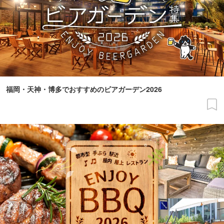
福岡・天神・博多でおすすめのビアガーデン2026