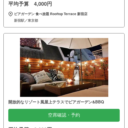
平均予算 4,000円
ビアガーデン 食べ放題 Rooftop Terrace 新宿店
新宿駅／東京都
開放的なリゾート風屋上テラスでビアガーデン&BBQ
空席確認・予約