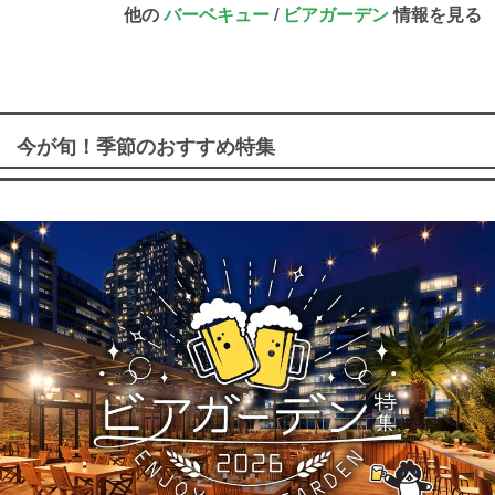
他の
バーベキュー
/
ビアガーデン
情報を見る
今が旬！季節のおすすめ特集