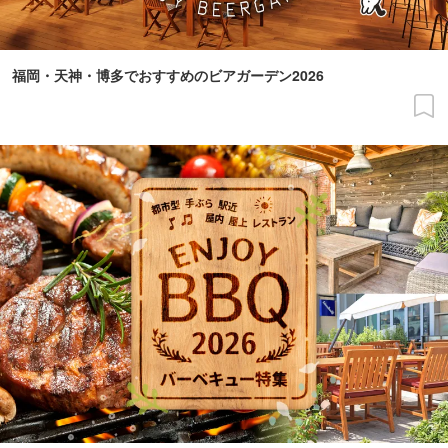
福岡・天神・博多でおすすめのビアガーデン2026