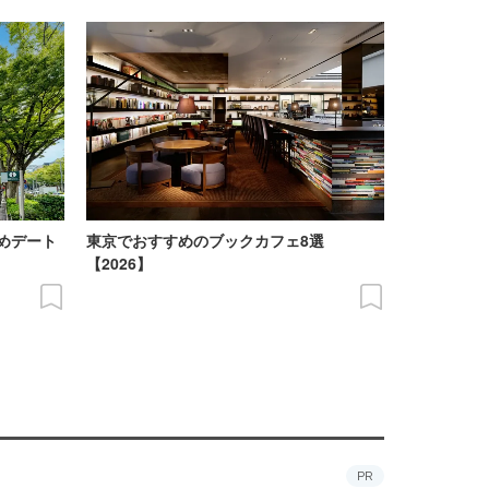
めデート
東京でおすすめのブックカフェ8選
【2026】
PR