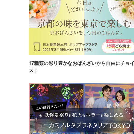
17種類の彩り豊かなおばんざいから自由にチョ
ス！