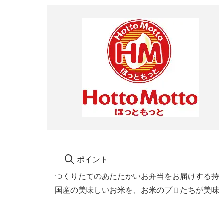
ポイント
つくりたてのあたたかいお弁当をお届けする持
国産の美味しいお米を、お米のプロたちが美味