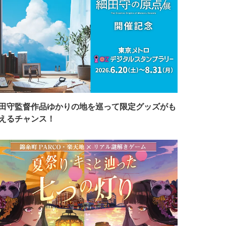
田守監督作品ゆかりの地を巡って限定グッズがも
えるチャンス！