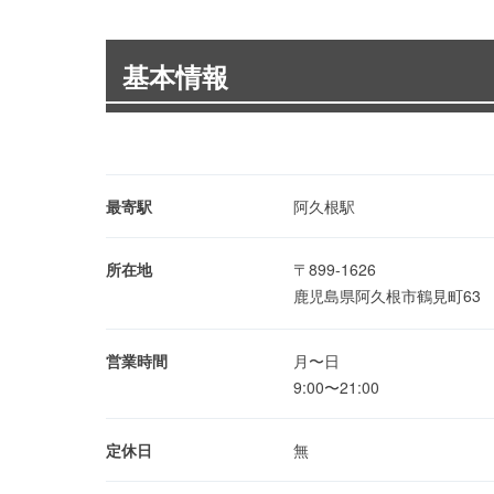
基本情報
最寄駅
阿久根駅
所在地
〒899-1626
鹿児島県阿久根市鶴見町63
営業時間
月〜日
9:00〜21:00
定休日
無