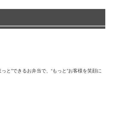
っと”できるお弁当で、“もっと”お客様を笑顔に