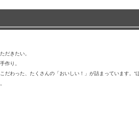
ただきたい。
手作り。
こだわった、たくさんの「おいしい！」が詰まっています。“ほ
。