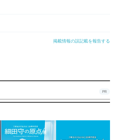
掲載情報の誤記載を報告する
PR