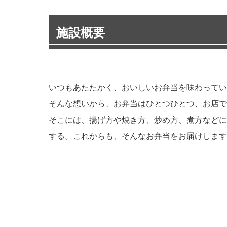
施設概要
いつもあたたかく、おいしいお弁当を味わってい
そんな想いから、お弁当はひとつひとつ、お店で
そこには、揚げ方や焼き方、炒め方、煮方などに
する。これからも、そんなお弁当をお届けします