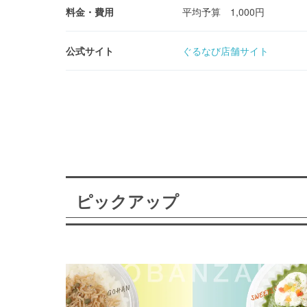
料金・費用
平均予算 1,000円
公式サイト
ぐるなび店舗サイト
ピックアップ