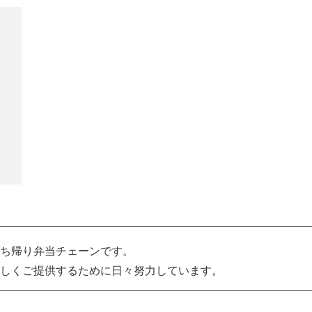
ち帰り弁当チェーンです。
しくご提供するために日々努力しています。