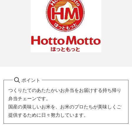
ポイント
つくりたてのあたたかいお弁当をお届けする持ち帰り
弁当チェーンです。
国産の美味しいお米を、お米のプロたちが美味しくご
提供するために日々努力しています。