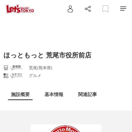
ほっともっと 荒尾市役所前店
荒尾(熊本県)
グルメ
施設概要
基本情報
関連記事