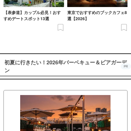
【表参道】カップル必見！おす
東京でおすすめのブックカフェ8
すめデートスポット13選
選【2026】
初夏に行きたい！2026年バーベキュー＆ビアガーデ
PR
ン