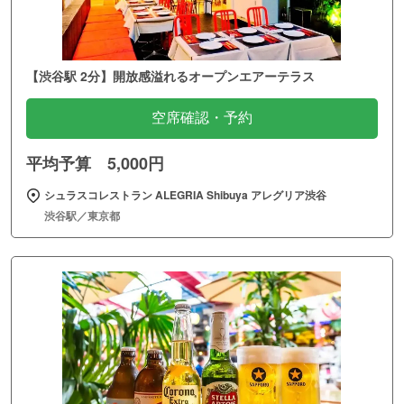
【渋谷駅 2分】開放感溢れるオープンエアーテラス
空席確認・予約
平均予算 5,000円
シュラスコレストラン ALEGRIA Shibuya アレグリア渋谷
渋谷駅／東京都