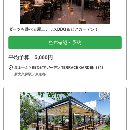
ダーツも遊べる屋上テラスBBQ＆ビアガーデン！
空席確認・予約
平均予算 5,000円
屋上手ぶらBBQビアガーデン TERRACE GARDEN 8848
新大久保駅／東京都