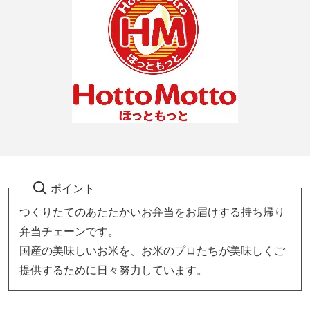
ポイント
つくりたてのあたたかいお弁当をお届けする持ち帰り
弁当チェーンです。
国産の美味しいお米を、お米のプロたちが美味しくご
提供するために日々努力しています。